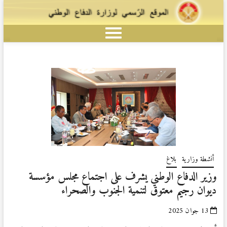
أنشطة وزارية
بلاغ
وزير الدفاع الوطني يشرف على اجتماع مجلس مؤسسة
ديوان رجيم معتوق لتنمية الجنوب والصحراء
13 جوان 2025