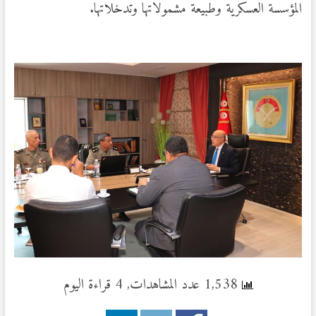
المؤسسة العسكرية وطبيعة مشمولاتها وتدخلاتها.
1,538 عدد المشاهدات, 4 قراءة اليوم