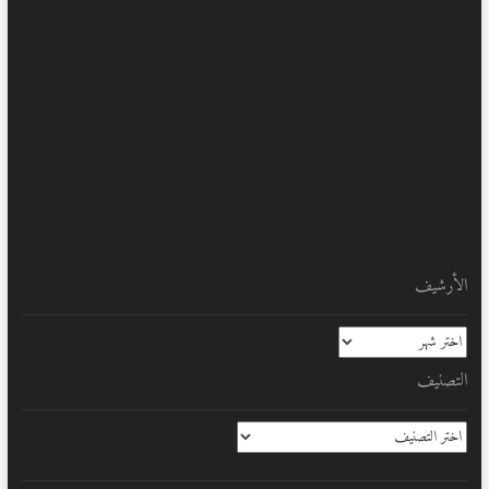
الأرشيف
الأرشيف
التصنيف
التصنيف