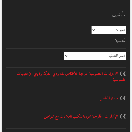
الأرشيف
الأرشيف
التصنيف
التصنيف
❱❱
الإجراءات الخصوصية الموجهة للأشخاص محدودي الحركة وذوي الإحتياجات
الخصوصية
❱❱
ميثاق المواطن
❱❱
الإشارات الخارجية المؤدية لمكتب العلاقات مع المواطن