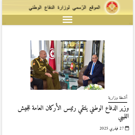
أنشطة وزارية
وزير الدفاع الوطني يلتقي رئيس الأركان العامة للجيش
الليبي
27 فيفري 2025