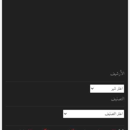
الأرشيف
الأرشيف
التصنيف
التصنيف