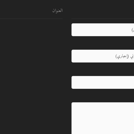
العنوان