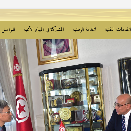
لخدمات التقنية
الخدمة الوطنية
المشاركة في المهام الأممية
للتواصل م