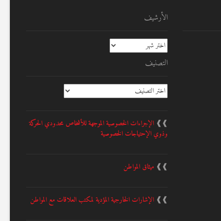
الأرشيف
الأرشيف
التصنيف
التصنيف
❱❱
الإجراءات الخصوصية الموجهة للأشخاص محدودي الحركة
وذوي الإحتياجات الخصوصية
❱❱
ميثاق المواطن
❱❱
الإشارات الخارجية المؤدية لمكتب العلاقات مع المواطن