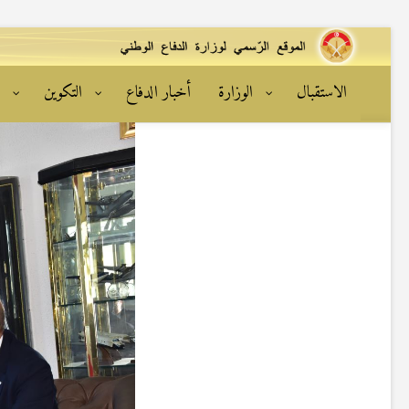
الاستقبال
الوزارة
أخبار الدفاع
التكوين
ا