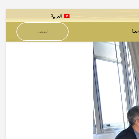
العربية
عنا