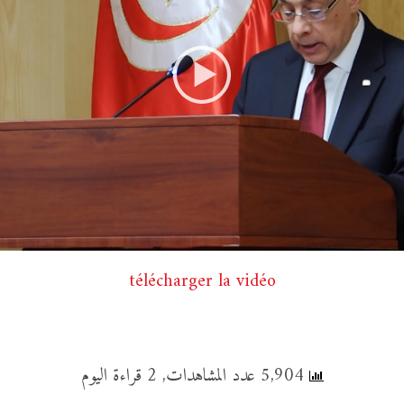
télécharger la vidéo
5,904 عدد المشاهدات, 2 قراءة اليوم