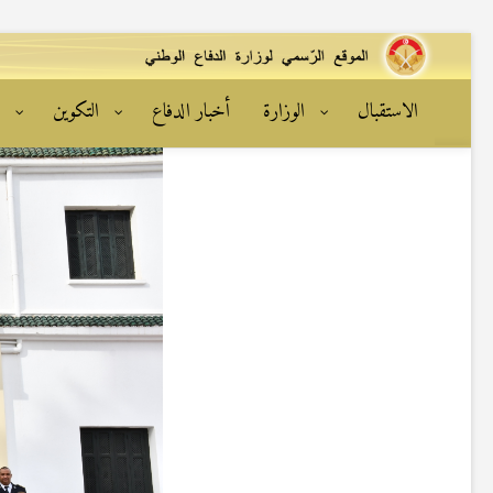
الاستقبال
الوزارة
أخبار الدفاع
التكوين
ا