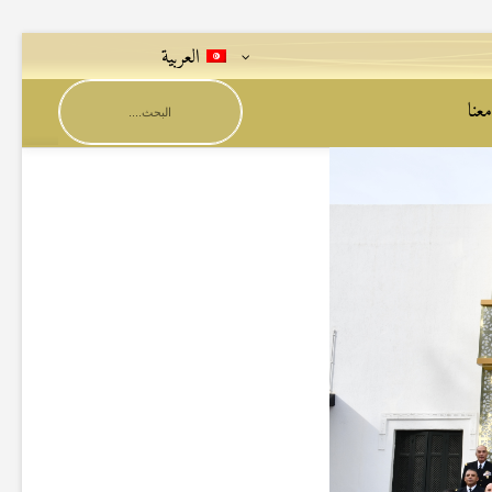
العربية
عنا