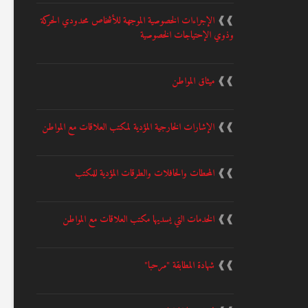
❱❱
الإجراءات الخصوصية الموجهة للأشخاص محدودي الحركة
وذوي الإحتياجات الخصوصية
❱❱
ميثاق المواطن
❱❱
الإشارات الخارجية المؤدية لمكتب العلاقات مع المواطن
❱❱
المحطات والحافلات والطرقات المؤدية للمكتب
❱❱
الخدمات التي يسديها مكتب العلاقات مع المواطن
❱❱
شهادة المطابقة "مرحبا"