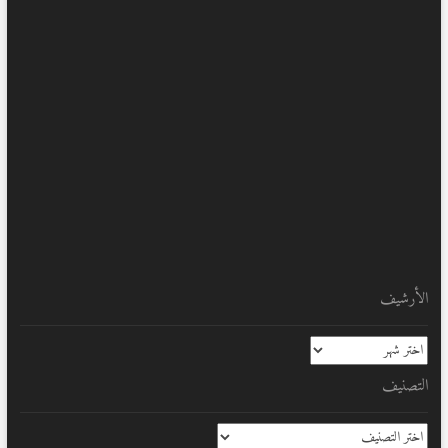
الأرشيف
الأرشيف
التصنيف
التصنيف