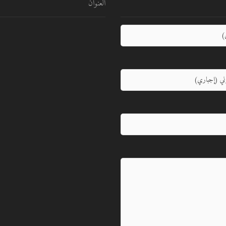
العنوان