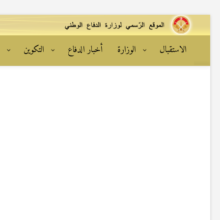
الاستقبال
الوزارة
أخبار الدفاع
التكوين
ا