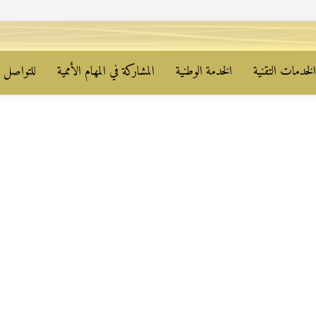
لخدمات التقنية
الخدمة الوطنية
المشاركة في المهام الأممية
للتواصل م