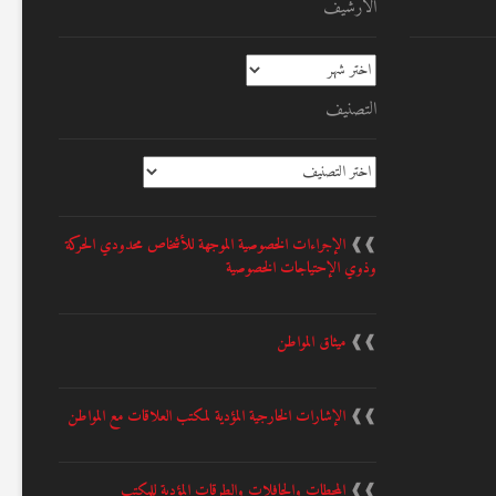
الأرشيف
الأرشيف
التصنيف
التصنيف
❱❱
الإجراءات الخصوصية الموجهة للأشخاص محدودي الحركة
وذوي الإحتياجات الخصوصية
❱❱
ميثاق المواطن
❱❱
الإشارات الخارجية المؤدية لمكتب العلاقات مع المواطن
❱❱
المحطات والحافلات والطرقات المؤدية للمكتب