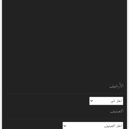
الأرشيف
الأرشيف
التصنيف
التصنيف