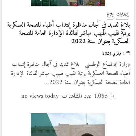
إنتدابات
بلاغ
بلاغ تمديد في آجال مناظرة إنتداب أطباء للصحة العسكرية
برتبة نقيب طبيب مباشر لفائدة الإدارة العامة للصحة
العسكرية بعنوان سنة 2022
1 فيفري 2024
وزارة الدفـــاع الوطـــني بلاغ تمديد في آجال مناظرة إنتداب
أطباء للصحة العسكرية برتبة نقيب طبيب مباشر لفائدة الإدارة
العامة للصحة العسكرية بعنوان سنة 2022…
1,055 عدد المشاهدات, no views today