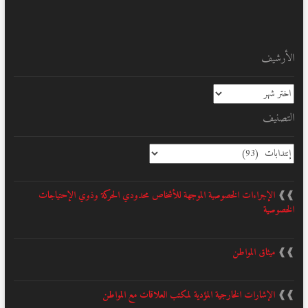
الأرشيف
الأرشيف
التصنيف
التصنيف
❱❱
الإجراءات الخصوصية الموجهة للأشخاص محدودي الحركة وذوي الإحتياجات
الخصوصية
❱❱
ميثاق المواطن
❱❱
الإشارات الخارجية المؤدية لمكتب العلاقات مع المواطن