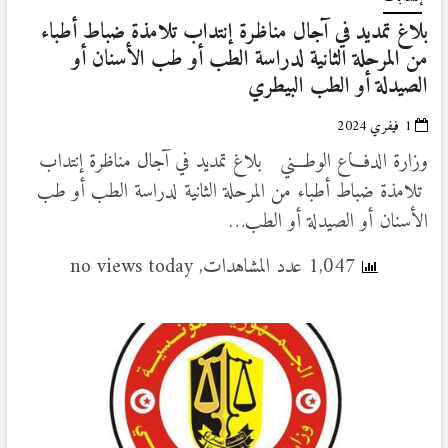
بلاغ تمديد في آجال مناظرة إنتداب تلامذة ضباط أطباء
من المرحلة الثانية لدراسة الطب أو طب الأسنان أو
الصيدلة أو الطب البيطري
1 فيفري 2024
وزارة الدفـــاع الوطـــني بلاغ تمديد في آجال مناظرة إنتداب
تلامذة ضباط أطباء من المرحلة الثانية لدراسة الطب أو طب
الأسنان أو الصيدلة أو الطب…
1,047 عدد المشاهدات, no views today