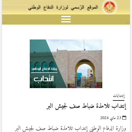
إنتدابات
إنتداب تلامذة ضباط صف لجيش البر
23 ماي 2024
وزارة الدفاع الوطني إنتداب تلامذة ضباط صف لجيش البر