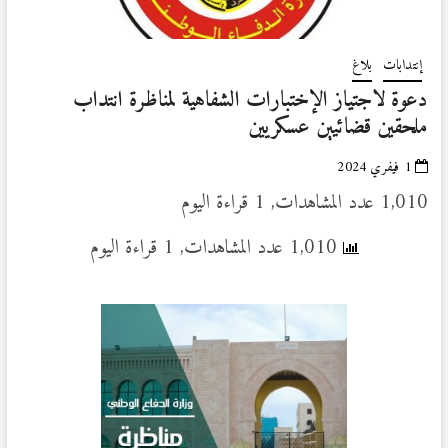
إنتدابات
بلاغ
دعوة لاجتياز الإختبارات الشفاهية لمناظرة انتداب
ملحقين قضائيين عسكريين
1 فيفري 2024
1,010 عدد المشاهدات, 1 قراءة اليوم
1,010 عدد المشاهدات, 1 قراءة اليوم