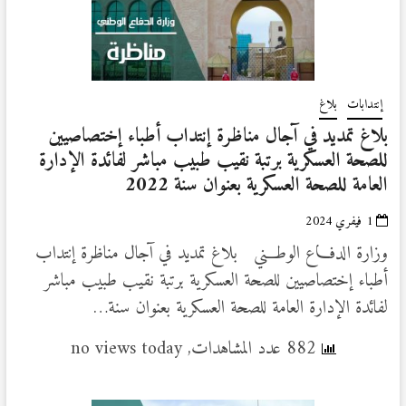
إنتدابات
بلاغ
بلاغ تمديد في آجال مناظرة إنتداب أطباء إختصاصيين
للصحة العسكرية برتبة نقيب طبيب مباشر لفائدة الإدارة
العامة للصحة العسكرية بعنوان سنة 2022
1 فيفري 2024
وزارة الدفـــاع الوطـــني بلاغ تمديد في آجال مناظرة إنتداب
أطباء إختصاصيين للصحة العسكرية برتبة نقيب طبيب مباشر
لفائدة الإدارة العامة للصحة العسكرية بعنوان سنة…
882 عدد المشاهدات, no views today