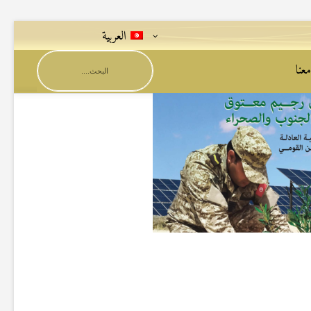
العربية
عنا