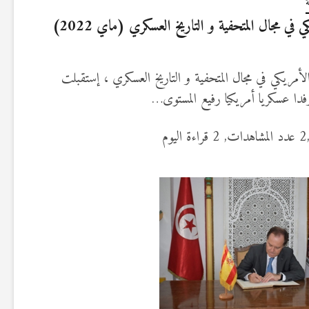
في مجال المتحفية و التاريخ العسكري (ماي 2022)
لأمريكي في مجال المتحفية و التاريخ العسكري ، إستقبلت
وفدا عسكريا أمريكيا رفيع المستوى…