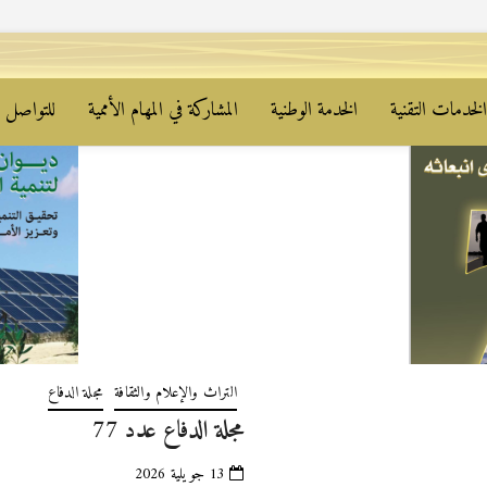
لخدمات التقنية
الخدمة الوطنية
المشاركة في المهام الأممية
للتواصل م
التراث والإعلام والثقافة
مجلة الدفاع
مجلة الدفاع عدد 77
13 جويلية 2026