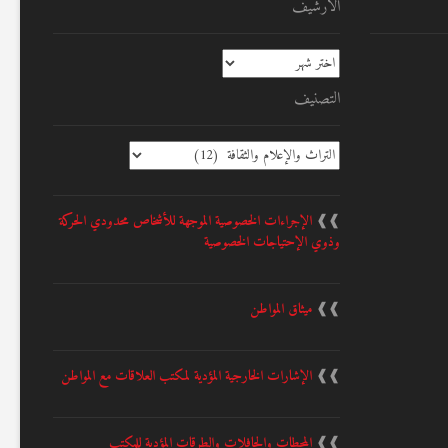
الأرشيف
الأرشيف
التصنيف
التصنيف
❱❱
الإجراءات الخصوصية الموجهة للأشخاص محدودي الحركة
وذوي الإحتياجات الخصوصية
❱❱
ميثاق المواطن
❱❱
الإشارات الخارجية المؤدية لمكتب العلاقات مع المواطن
❱❱
المحطات والحافلات والطرقات المؤدية للمكتب