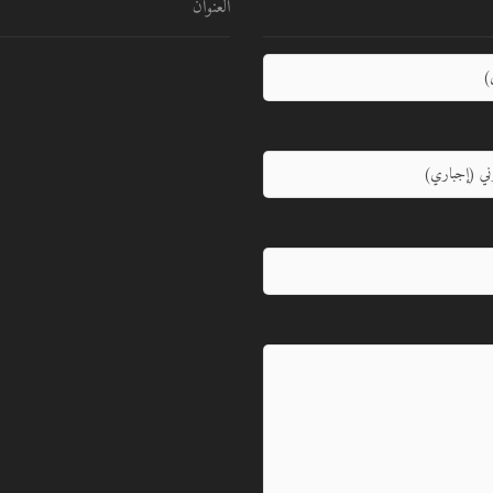
العنوان