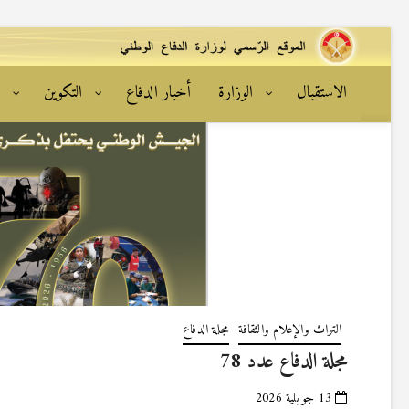
الاستقبال
الوزارة
أخبار الدفاع
التكوين
ا
التراث والإعلام والثقافة
مجلة الدفاع
مجلة الدفاع عدد 78
13 جويلية 2026