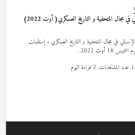
في مجال المتحفية و التاريخ العسكري( أوت 2022)
إسباني في مجال المتحفية و التاريخ العسكري ، إستقبلت
 18 أوت 2022…