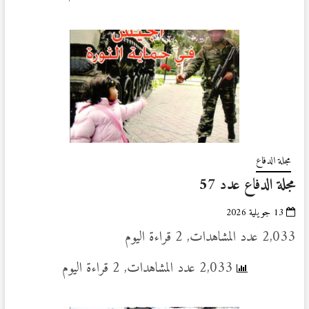
مجلة الدفاع
مجلة الدفاع عدد 57
13 جويلية 2026
2,033 عدد المشاهدات, 2 قراءة اليوم
2,033 عدد المشاهدات, 2 قراءة اليوم