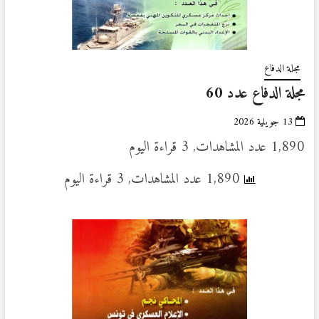
مجلة الدفاع
مجلة الدفاع عدد 60
13 جويلية 2026
1,890 عدد المشاهدات, 3 قراءة اليوم
1,890 عدد المشاهدات, 3 قراءة اليوم