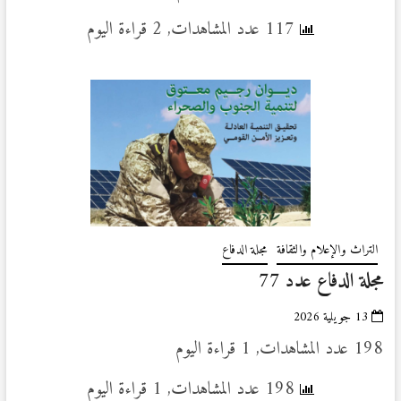
117 عدد المشاهدات, 2 قراءة اليوم
التراث والإعلام والثقافة
مجلة الدفاع
مجلة الدفاع عدد 77
13 جويلية 2026
198 عدد المشاهدات, 1 قراءة اليوم
198 عدد المشاهدات, 1 قراءة اليوم