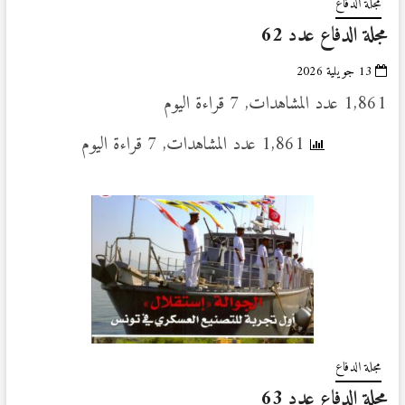
مجلة الدفاع
مجلة الدفاع عدد 62
13 جويلية 2026
1,861 عدد المشاهدات, 7 قراءة اليوم
1,861 عدد المشاهدات, 7 قراءة اليوم
مجلة الدفاع
مجلة الدفاع عدد 63