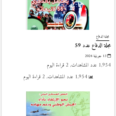
مجلة الدفاع
مجلة الدفاع عدد 59
13 جويلية 2026
1,954 عدد المشاهدات, 2 قراءة اليوم
1,954 عدد المشاهدات, 2 قراءة اليوم