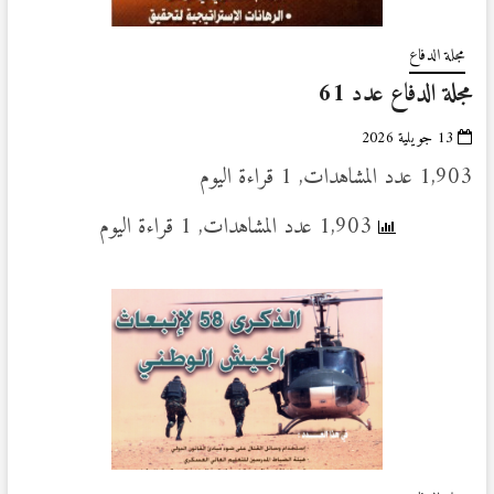
مجلة الدفاع
مجلة الدفاع عدد 61
13 جويلية 2026
1,903 عدد المشاهدات, 1 قراءة اليوم
1,903 عدد المشاهدات, 1 قراءة اليوم