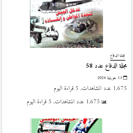
مجلة الدفاع
مجلة الدفاع عدد 58
13 جويلية 2026
1,675 عدد المشاهدات, 5 قراءة اليوم
1,675 عدد المشاهدات, 5 قراءة اليوم