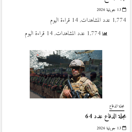
13 جويلية 2026
1,774 عدد المشاهدات, 14 قراءة اليوم
1,774 عدد المشاهدات, 14 قراءة اليوم
مجلة الدفاع
مجلة الدفاع عدد 64
13 جويلية 2026