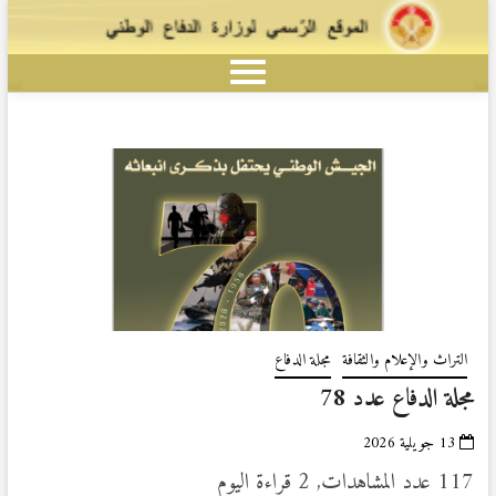
التراث والإعلام والثقافة
مجلة الدفاع
مجلة الدفاع عدد 78
13 جويلية 2026
117 عدد المشاهدات, 2 قراءة اليوم