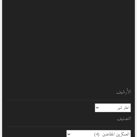
الأرشيف
الأرشيف
التصنيف
التصنيف