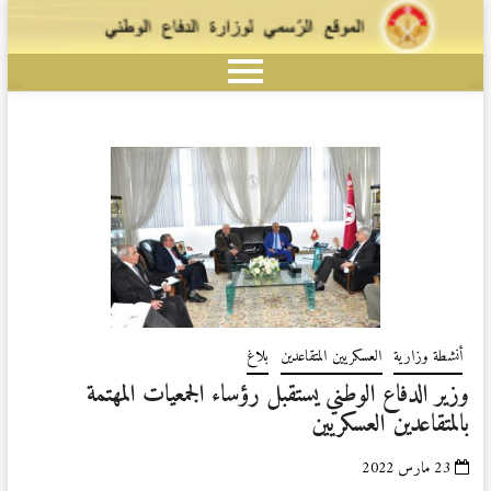
أنشطة وزارية
العسكريين المتقاعدين
بلاغ
وزير الدفاع الوطني يستقبل رؤساء الجمعيات المهتمة
بالمتقاعدين العسكريين
23 مارس 2022