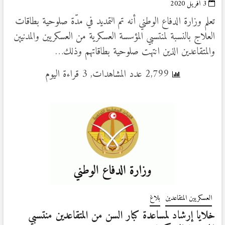
3 أفريل 2020
تعلم وزارة الدفاع الوطني أنه تم التمديد في مدّة صلوحية بطاقات
العلاج بالنسبة لمنتسبي المؤسسة العسكرية من العسكريين والمدنيين
والمتقاعدين الذين انتهت صلوحية بطاقاتهم وذلك…
2,799 عدد المشاهدات, 3 قراءة اليوم
العسكريين المتقاعدين
بلاغ
خلايا إرشاد لمساعدة كبار السن من المتقاعدين منتسبي