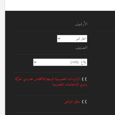
الأرشيف
الأرشيف
التصنيف
التصنيف
❱❱
الإجراءات الخصوصية الموجهة للأشخاص محدودي الحركة
وذوي الإحتياجات الخصوصية
❱❱
ميثاق المواطن