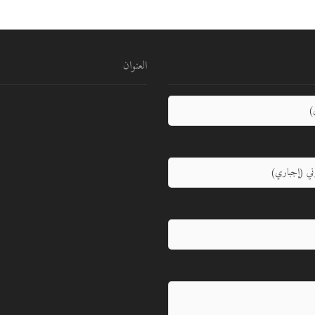
العنوان