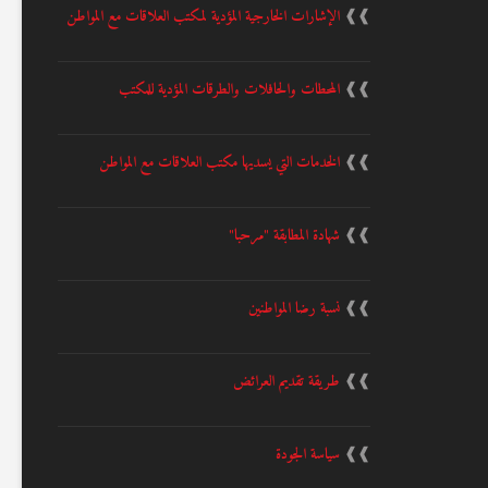
❱❱
الإشارات الخارجية المؤدية لمكتب العلاقات مع المواطن
❱❱
المحطات والحافلات والطرقات المؤدية للمكتب
❱❱
الخدمات التي يسديها مكتب العلاقات مع المواطن
❱❱
شهادة المطابقة "مرحبا"
❱❱
نسبة رضا المواطنين
❱❱
طريقة تقديم العرائض
❱❱
سياسة الجودة