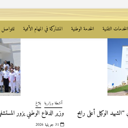
لخدمات التقنية
الخدمة الوطنية
المشاركة في المهام الأممية
للتواصل م
أنشطة وزارية
بلاغ
الشهيد الوكيل أعلى رابح
وزير الدفاع الوطني يزور المست
31 جويلية 2026