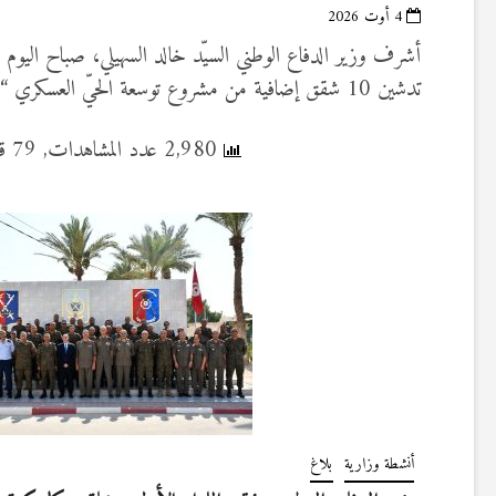
4 أوت 2026
تدشين 10 شقق إضافية من مشروع توسعة الحيّ العسكري “الشهيد الوكيل…
2,980 عدد المشاهدات, 79 قراءة اليوم
أنشطة وزارية
بلاغ