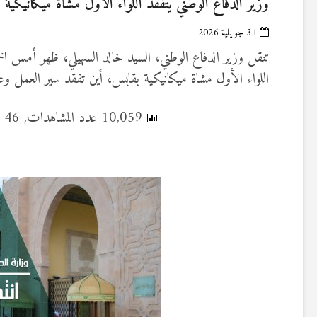
وزير الدفاع الوطني يتفقد اللواء الأول مشاة ميكانيكية 
31 جويلية 2026
اللواء الأول مشاة ميكانيكية بقابس، أين تفقد سير العمل و
10,059 عدد المشاهدات, 46 قراءة اليوم