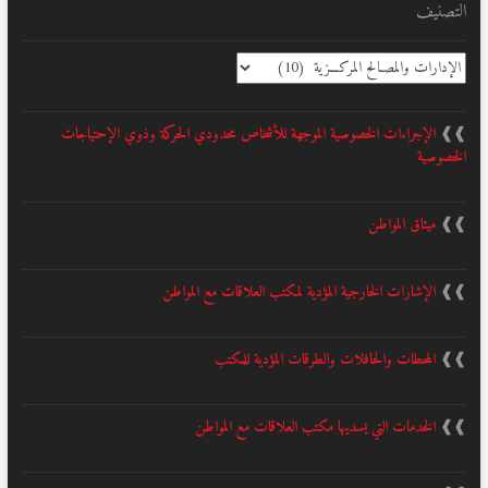
التصنيف
التصنيف
❱❱
الإجراءات الخصوصية الموجهة للأشخاص محدودي الحركة وذوي الإحتياجات
الخصوصية
❱❱
ميثاق المواطن
❱❱
الإشارات الخارجية المؤدية لمكتب العلاقات مع المواطن
❱❱
المحطات والحافلات والطرقات المؤدية للمكتب
❱❱
الخدمات التي يسديها مكتب العلاقات مع المواطن