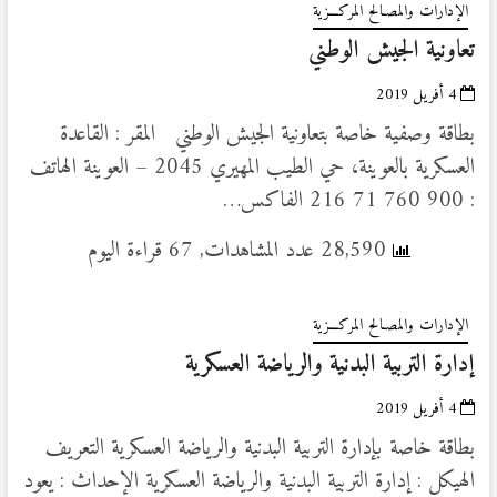
الإدارات والمصـالح المركـــزية
تعاونية الجيش الوطني
4 أفريل 2019
بطاقة وصفية خاصة بتعاونية الجيش الوطني المقر : القاعدة
العسكرية بالعوينة، حي الطيب المهيري 2045 – العوينة الهاتف
: 900 760 71 216 الفاكس…
28,590 عدد المشاهدات, 67 قراءة اليوم
الإدارات والمصـالح المركـــزية
إدارة التربية البدنية والرياضة العسكرية
4 أفريل 2019
بطاقة خاصة بإدارة التربية البدنية والرياضة العسكرية التعريف
الهيكل : إدارة التربية البدنية والرياضة العسكرية الإحداث : يعود