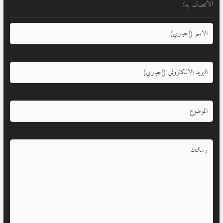
الاتصال بنا: