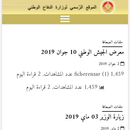
ملفات الصحافة
معرض الجيش الوطني 10 جوان 2019
2 جوان 2019
ficherensar (1) 1,459 عدد المشاهدات, 2 قراءة اليوم
1,459 عدد المشاهدات, 2 قراءة اليوم
ملفات الصحافة
زيارة الوزير 03 ماي 2019
2 ماي 2019