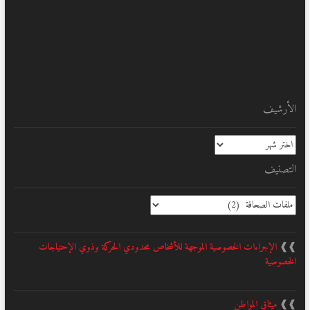
الأرشيف
الأرشيف
التصنيف
التصنيف
❱❱
الإجراءات الخصوصية الموجهة للأشخاص محدودي الحركة وذوي الإحتياجات
الخصوصية
❱❱
ميثاق المواطن