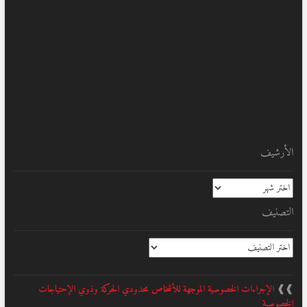
الأرشيف
الأرشيف
التصنيف
التصنيف
❱❱
الإجراءات الخصوصية الموجهة للأشخاص محدودي الحركة وذوي الإحتياجات
الخصوصية