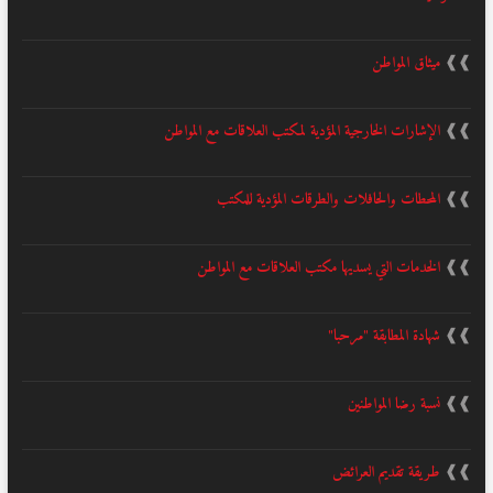
❱❱
ميثاق المواطن
❱❱
الإشارات الخارجية المؤدية لمكتب العلاقات مع المواطن
❱❱
المحطات والحافلات والطرقات المؤدية للمكتب
❱❱
الخدمات التي يسديها مكتب العلاقات مع المواطن
❱❱
شهادة المطابقة "مرحبا"
❱❱
نسبة رضا المواطنين
❱❱
طريقة تقديم العرائض