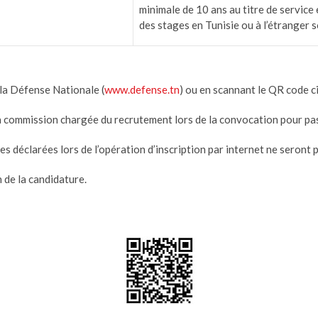
minimale de 10 ans au titre de service 
des stages en Tunisie ou à l’étranger s
e la Défense Nationale (
www.defense.tn
) ou en scannant le QR code c
a commission chargée du recrutement lors de la convocation pour pas
 déclarées lors de l’opération d’inscription par internet ne seront 
de la candidature.