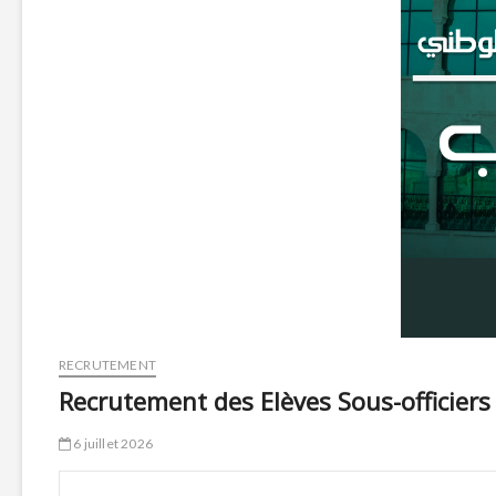
RECRUTEMENT
Recrutement des Elèves Sous-officiers 
6 juillet 2026