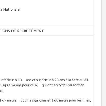
se Nationale
TIONS DE RECRUTEMENT
e inférieur à 18 ans et supérieur à 23 ans à la date du 31
usqu’à 24 ans pour ceux qui ont accompli ou sont en
al
.
 à 1,67 mètre pour les garçons et 1,60 mètre pour les filles,