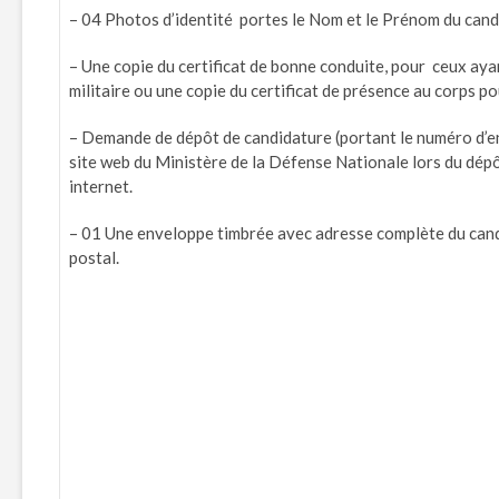
– 04 Photos d’identité portes le Nom et le Prénom du cand
– Une copie du certificat de bonne conduite, pour ceux aya
militaire ou une copie du certificat de présence au corps po
– Demande de dépôt de candidature (portant le numéro d’e
site web du Ministère de la Défense Nationale lors du dépô
internet.
– 01 Une enveloppe timbrée avec adresse complète du cand
postal.