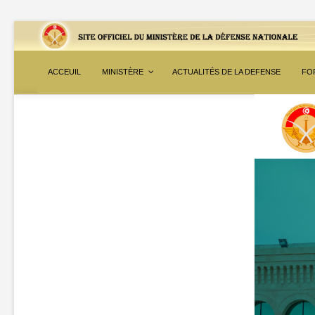
ACCEUIL
MINISTÈRE
ACTUALITÉS DE LA DEFENSE
FO