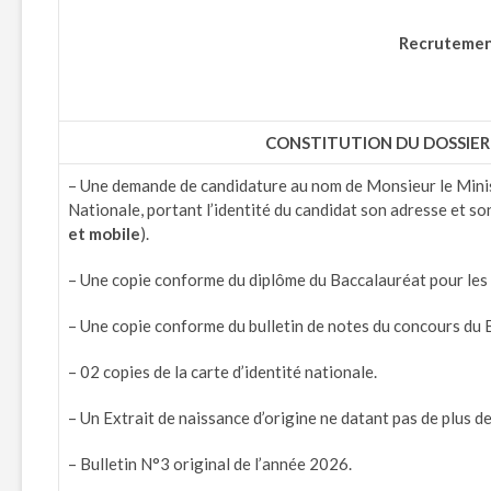
Recrutement
CONSTITUTION DU DOSSIER
– Une demande de candidature au nom de Monsieur le Mini
Nationale, portant l’identité du candidat son adresse et s
et mobile
).
– Une copie conforme du diplôme du Baccalauréat pour les
– Une copie conforme du bulletin de notes du concours du 
– 02 copies de la carte d’identité nationale.
– Un Extrait de naissance d’origine ne datant pas de plus d
– Bulletin N°3 original de l’année 2026.