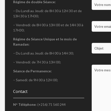
Régime de double Séance:
– Du Lundi au Jeudi: de 8H 30 à 12H 30 et de
13H 30 à 17H30;
– Vendredi: de 8H 00 à 13H 00 et de 14H 30 à
17H30;
Régime de Séance Unique et le mois de
Ramadan:
– Du Lundi au Jeudi: de 8H 00 à 14H 30;
– Vendredi: de 7H 30 à 13H 00;
Séance de Permanence:
– Samedi: de 9H 00 à 12H 00;
Contact
N° Téléphone
: (+216) 71 560 244