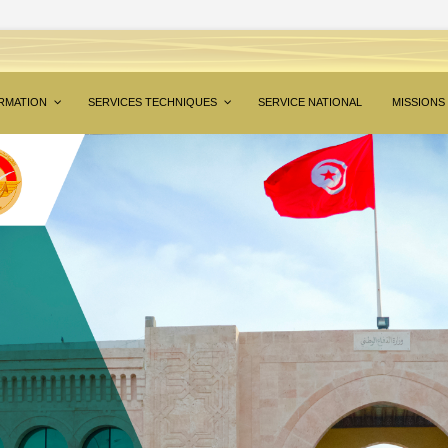
RMATION
SERVICES TECHNIQUES
SERVICE NATIONAL
MISSIONS