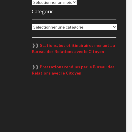
Archive
Catégorie
Catégorie
❱❱
Stations, bus et itinairaires menant au
Bureau des Relations avec le Citoyen
❱❱
Prestations rendues par le Bureau des
Relations avec le Citoyen