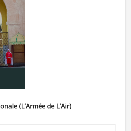
onale (L’Armée de L’Air)