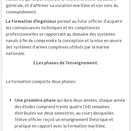
générale, et d’affirmer sa vocation maritime et son sens du
commandement.
La formation d’ingénieur
permet au futur officier d’acquérir
les connaissances techniques et les compétences
professionnelles se rapportant au domaine des systèmes
navals à fin de comprendre la conception et la mise en œuvre
des systèmes d’armes complexes utilisés par la marine
nationale.
1.Les phases de l’enseignement:
La formation comporte deux phases:
Une première phase
qui dure deux années, chaque année
des études comprend trente quatre (34) semaines
distribuées sur deux semestres, au cours desquelles
l’élève officier reçoit un enseignement théorique et
pratique en rapport avec la formation maritime,