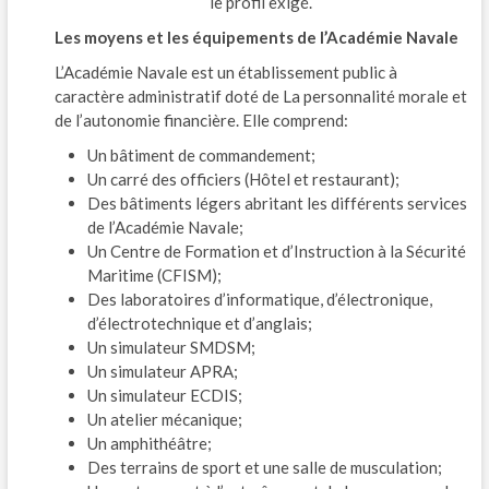
le profil exigé.
Les moyens et les équipements de l’Académie Navale
L’Académie Navale est un établissement public à
caractère administratif doté de La personnalité morale et
de l’autonomie financière. Elle comprend:
Un bâtiment de commandement;
Un carré des officiers (Hôtel et restaurant);
Des bâtiments légers abritant les différents services
de l’Académie Navale;
Un Centre de Formation et d’Instruction à la Sécurité
Maritime (CFISM);
Des laboratoires d’informatique, d’électronique,
d’électrotechnique et d’anglais;
Un simulateur SMDSM;
Un simulateur APRA;
Un simulateur ECDIS;
Un atelier mécanique;
Un amphithéâtre;
Des terrains de sport et une salle de musculation;