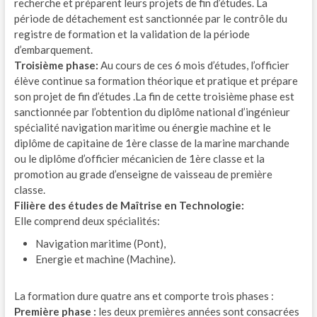
recherche et préparent leurs projets de fin d’études. La
période de détachement est sanctionnée par le contrôle du
registre de formation et la validation de la période
d’embarquement.
Troisième phase:
Au cours de ces 6 mois d’études, l’officier
élève continue sa formation théorique et pratique et prépare
son projet de fin d’études .La fin de cette troisième phase est
sanctionnée par l’obtention du diplôme national d’ingénieur
spécialité navigation maritime ou énergie machine et le
diplôme de capitaine de 1ère classe de la marine marchande
ou le diplôme d’officier mécanicien de 1ère classe et la
promotion au grade d’enseigne de vaisseau de première
classe.
Filière des études de Maîtrise en Technologie:
Elle comprend deux spécialités:
Navigation maritime (Pont),
Energie et machine (Machine).
La formation dure quatre ans et comporte trois phases :
Première phase :
les deux premières années sont consacrées