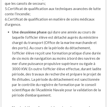
que les canots de secours;
5.Certificat de qualification aux techniques avancées de lutte
conte l’Incendie;
6.Certificat de qualification en matière de soins médicaux
d’urgence.
Une deuxième phase
qui dure une année au cours de
laquelle l’officier élève est détaché auprès du ministère
chargé du transport (Office de la marine marchande et
des ports). Au cours de la période du détachement,
l’officier élève reçoit une formation pratique d’une durée
de six mois de navigation au moins à bord des navires de
mer d’une puissance propulsive supérieure ou égale à
3000 KW. En outre l’officier élève effectue, durant ladite
période, des travaux de recherche et prépare le projet de
fin d’études. La période du détachement est sanctionnée
par le contrôle du registre de formation par le conseil
scientifique de l’Académie Navale pour la validation de la
période d’embarquement.