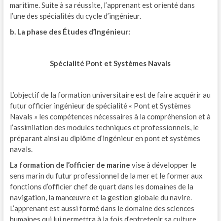
maritime. Suite à sa réussite, l’apprenant est orienté dans
l’une des spécialités du cycle d’ingénieur.
b. La phase des Études d’Ingénieur:
Spécialité Pont et Systèmes Navals
L’objectif de la formation universitaire est de faire acquérir au
futur officier ingénieur de spécialité « Pont et Systèmes
Navals » les compétences nécessaires à la compréhension et à
l’assimilation des modules techniques et professionnels, le
préparant ainsi au diplôme d’ingénieur en pont et systèmes
navals.
La formation de l’officier de marine
vise à développer le
sens marin du futur professionnel de la mer et le former aux
fonctions d’officier chef de quart dans les domaines de la
navigation, la manœuvre et la gestion globale du navire.
L’apprenant est aussi formé dans le domaine des sciences
humaines qui lui permettra à la fois d’entretenir sa culture