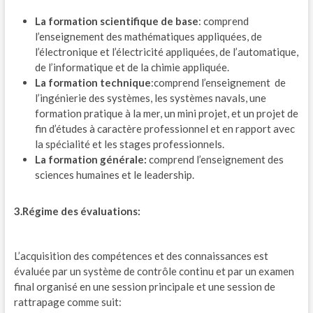
La formation scientifique de base
: comprend
l’enseignement des mathématiques appliquées, de
l’électronique et l’électricité appliquées, de l’automatique,
de l’informatique et de la chimie appliquée.
La formation technique
:comprend l’enseignement de
l’ingénierie des systèmes, les systèmes navals, une
formation pratique à la mer, un mini projet, et un projet de
fin d’études à caractère professionnel et en rapport avec
la spécialité et les stages professionnels.
La formation générale:
comprend l’enseignement des
sciences humaines et le leadership.
3.Régime des évaluations:
L’acquisition des compétences et des connaissances est
évaluée par un système de contrôle continu et par un examen
final organisé en une session principale et une session de
rattrapage comme suit: