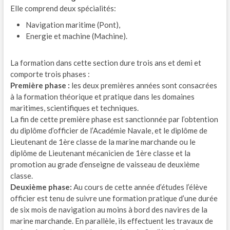
Elle comprend deux spécialités:
Navigation maritime (Pont),
Energie et machine (Machine).
La formation dans cette section dure trois ans et demi et
comporte trois phases :
Première phase :
les deux premières années sont consacrées
à la formation théorique et pratique dans les domaines
maritimes, scientifiques et techniques.
La fin de cette première phase est sanctionnée par l’obtention
du diplôme d’officier de l’Académie Navale, et le diplôme de
Lieutenant de 1ère classe de la marine marchande ou le
diplôme de Lieutenant mécanicien de 1ère classe et la
promotion au grade d’enseigne de vaisseau de deuxième
classe.
Deuxième phase:
Au cours de cette année d’études l’élève
officier est tenu de suivre une formation pratique d’une durée
de six mois de navigation au moins à bord des navires de la
marine marchande. En parallèle, ils effectuent les travaux de