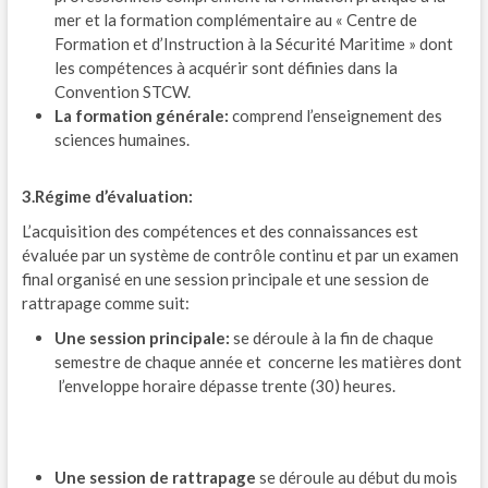
mer et la formation complémentaire au « Centre de
Formation et d’Instruction à la Sécurité Maritime » dont
les compétences à acquérir sont définies dans la
Convention STCW.
La formation générale:
comprend l’enseignement des
sciences humaines.
3.Régime d’évaluation:
L’acquisition des compétences et des connaissances est
évaluée par un système de contrôle continu et par un examen
final organisé en une session principale et une session de
rattrapage comme suit:
Une session principale:
se déroule à la fin de chaque
semestre de chaque année et concerne les matières dont
l’enveloppe horaire dépasse trente (30) heures.
Une session de rattrapage
se déroule au début du mois