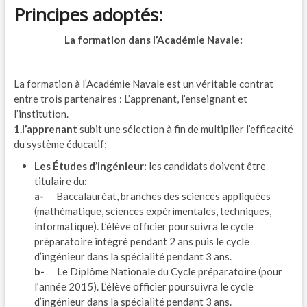
Principes adoptés:
La formation dans l’Académie Navale:
La formation à l’Académie Navale est un véritable contrat
entre trois partenaires : L’apprenant, l’enseignant et
l’institution.
1.l’apprenant
subit une sélection à fin de multiplier l’efficacité
du système éducatif;
Les Études d’ingénieur:
les candidats doivent être
titulaire du:
a-
Baccalauréat, branches des sciences appliquées
(mathématique, sciences expérimentales, techniques,
informatique). L’élève officier poursuivra le cycle
préparatoire intégré pendant 2 ans puis le cycle
d’ingénieur dans la spécialité pendant 3 ans.
b-
Le Diplôme Nationale du Cycle préparatoire (pour
l’année 2015). L’élève officier poursuivra le cycle
d’ingénieur dans la spécialité pendant 3 ans.