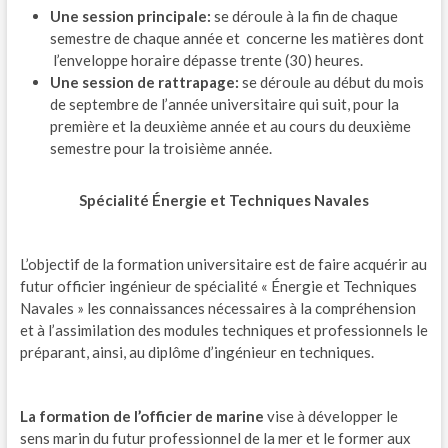
Une session principale:
se déroule à la fin de chaque
semestre de chaque année et concerne les matières dont
l’enveloppe horaire dépasse trente (30) heures.
Une session de rattrapage:
se déroule au début du mois
de septembre de l’année universitaire qui suit, pour la
première et la deuxième année et au cours du deuxième
semestre pour la troisième année.
Spécialité Énergie et Techniques N
avales
L’objectif de la formation universitaire est de faire acquérir au
futur officier ingénieur de spécialité « Énergie et Techniques
Navales » les connaissances nécessaires à la compréhension
et à l’assimilation des modules techniques et professionnels le
préparant, ainsi, au diplôme d’ingénieur en techniques.
La formation de l’officier de marine
vise à développer le
sens marin du futur professionnel de la mer et le former aux