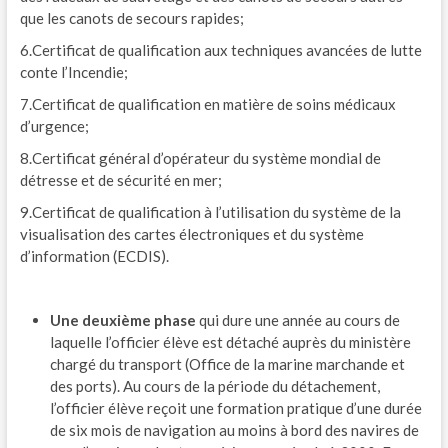
que les canots de secours rapides;
6.Certificat de qualification aux techniques avancées de lutte
conte l’Incendie;
7.Certificat de qualification en matière de soins médicaux
d’urgence;
8.Certificat général d’opérateur du système mondial de
détresse et de sécurité en mer;
9.Certificat de qualification à l’utilisation du système de la
visualisation des cartes électroniques et du système
d’information (ECDIS).
Une deuxième phase
qui dure une année au cours de
laquelle l’officier élève est détaché auprès du ministère
chargé du transport (Office de la marine marchande et
des ports). Au cours de la période du détachement,
l’officier élève reçoit une formation pratique d’une durée
de six mois de navigation au moins à bord des navires de