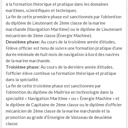
à la formation théorique et pratique dans les domaines
maritimes, scientifiques et techniques.
La fin de cette première phase est sanctionnée par l’obtention
du diplôme de Lieutenant de 2ème classe de la marine
marchande (Navigation Maritime) ou le diplôme de Lieutenant
mécanicien de 2ème classe (Énergie Machine).
Deuxième phase:
Au cours de la troisième année d’études,
l’élève officier est tenu de suivre une formation pratique d’une
durée minimale de huit mois de navigation à bord des navires
de la marine marchande.
Troisième phase:
Au cours de la dernière année d’études,
l’officier élève continue sa formation théorique et pratique
dans la spécialité.
La fin de cette troisième phase est sanctionnée par
l’obtention du diplôme de Maîtrise en technologie dans la
spécialité « Navigation Maritime » ou « Énergie Machine » et
le diplôme de Capitaine de 2ème classe ou le diplôme d’officier
mécanicien de 2ème classe de la marine marchande et la
promotion au grade d’Enseigne de Vaisseau de deuxième
classe.