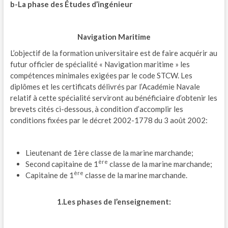
b-La phase des Études d’ingénieur
Navigation Maritime
L’objectif de la formation universitaire est de faire acquérir au
futur officier de spécialité « Navigation maritime » les
compétences minimales exigées par le code STCW. Les
diplômes et les certificats délivrés par l’Académie Navale
relatif à cette spécialité serviront au bénéficiaire d’obtenir les
brevets cités ci-dessous, à condition d’accomplir les
conditions fixées par le décret 2002-1778 du 3 août 2002:
Lieutenant de 1ère classe de la marine marchande;
ère
Second capitaine de 1
classe de la marine marchande;
ère
Capitaine de 1
classe de la marine marchande.
1.Les phases de l’enseignement: