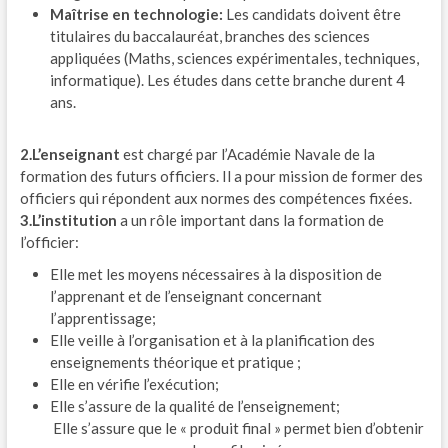
Maîtrise en technologie:
Les candidats doivent être
titulaires du baccalauréat, branches des sciences
appliquées (Maths, sciences expérimentales, techniques,
informatique). Les études dans cette branche durent 4
ans.
2.L’enseignant
est chargé par l’Académie Navale de la
formation des futurs officiers. Il a pour mission de former des
officiers qui répondent aux normes des compétences fixées.
3.
L’institution
a un rôle important dans la formation de
l’officier:
Elle met les moyens nécessaires à la disposition de
l’apprenant et de l’enseignant concernant
l’apprentissage;
Elle veille à l’organisation et à la planification des
enseignements théorique et pratique ;
Elle en vérifie l’exécution;
Elle s’assure de la qualité de l’enseignement;
Elle s’assure que le « produit final » permet bien d’obtenir