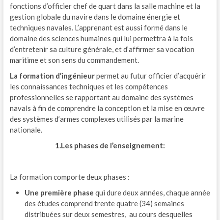
fonctions d’officier chef de quart dans la salle machine et la
gestion globale du navire dans le domaine énergie et
techniques navales. L’apprenant est aussi formé dans le
domaine des sciences humaines qui lui permettra à la fois
d’entretenir sa culture générale, et d’affirmer sa vocation
maritime et son sens du commandement.
La formation d’ingénieur
permet au futur officier d’acquérir
les connaissances techniques et les compétences
professionnelles se rapportant au domaine des systèmes
navals à fin de comprendre la conception et la mise en œuvre
des systèmes d’armes complexes utilisés par la marine
nationale.
1.Les phases de l’enseignement:
La formation comporte deux phases :
Une première phase
qui dure deux années, chaque année
des études comprend trente quatre (34) semaines
distribuées sur deux semestres, au cours desquelles