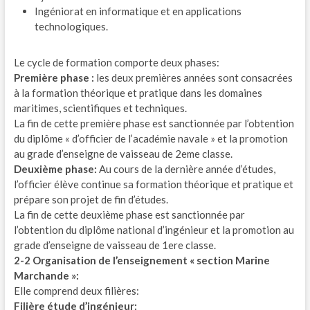
Ingéniorat en informatique et en applications
technologiques.
Le cycle de formation comporte deux phases:
Première phase :
les deux premières années sont consacrées
à la formation théorique et pratique dans les domaines
maritimes, scientifiques et techniques.
La fin de cette première phase est sanctionnée par l’obtention
du diplôme « d’officier de l’académie navale » et la promotion
au grade d’enseigne de vaisseau de 2eme classe.
Deuxième phase:
Au cours de la dernière année d’études,
l’officier élève continue sa formation théorique et pratique et
prépare son projet de fin d’études.
La fin de cette deuxième phase est sanctionnée par
l’obtention du diplôme national d’ingénieur et la promotion au
grade d’enseigne de vaisseau de 1ere classe.
2-2 Organisation de l’enseignement « section Marine
Marchande »:
Elle comprend deux filières:
Filière étude d’ingénieur: