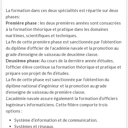
La formation dans ces deux spécialités est répartie sur deux
phases:
Première phase :
les deux premières années sont consacrées
à la formation théorique et pratique dans les domaines
maritimes, scientifiques et techniques.
La fin de cette première phase est sanctionnée par l’obtention
du diplôme d’officier de l’académie navale et la promotion au
grade d’enseigne de vaisseau de deuxième classe.
Deuxième phase:
Au cours de la dernière année d’études,
l’officier élève continue sa formation théorique et pratique et
prépare son projet de fin d’études.
La fin de cette phase est sanctionnée par l’obtention du
diplôme national d’ingénieur et la promotion au grade
d’enseigne de vaisseau de première classe.
L’académie navale assure également la formation d’officiers
ingénieurs informaticiens. Cette filière comporte trois
options :
Système d’information et de communication.
Systèmes et réseaux.