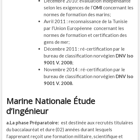
Décembre 2010: évaluation indépendante
selon les exigences de l’
OMI
concernant les
normes de formation des marins;
Avril 2011 : reconnaissance de la Tunisie
par l’Union Européenne concernant les
normes de formation et certification des
gens de mer;
Décembre 2011 : ré-certification par le
bureau de classification norvégien
DNV Iso
9001 V. 2008
;
Novembre 2014 : ré-certification par le
bureau de classification norvégien
DNV Iso
9001 V. 2008
.
Marine Nationale Étude
d’Ingénieur
a.La phase Préparatoire:
est destinée aux recrutés titulaires
du baccalauréat et dure (02) années durant lesquels
l’apprenant reçoit une formation militaire, scientifique et