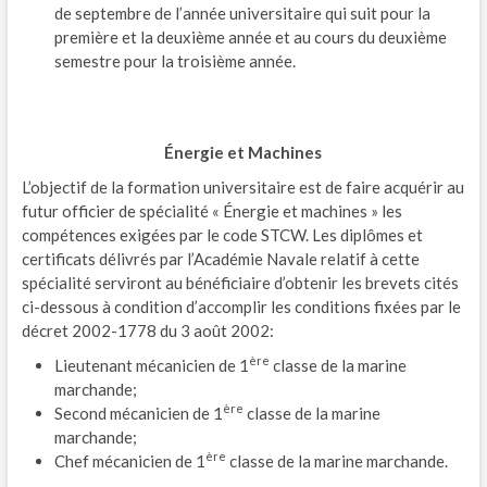
de septembre de l’année universitaire qui suit pour la
première et la deuxième année et au cours du deuxième
semestre pour la troisième année.
Énergie et Machines
L’objectif de la formation universitaire est de faire acquérir au
futur officier de spécialité « Énergie et machines » les
compétences exigées par le code STCW. Les diplômes et
certificats délivrés par l’Académie Navale relatif à cette
spécialité serviront au bénéficiaire d’obtenir les brevets cités
ci-dessous à condition d’accomplir les conditions fixées par le
décret 2002-1778 du 3 août 2002:
ère
Lieutenant mécanicien de 1
classe de la marine
marchande;
ère
Second mécanicien de 1
classe de la marine
marchande;
ère
Chef mécanicien de 1
classe de la marine marchande.