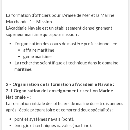
La formation d’officiers pour l’Armée de Mer et la Marine
Marchande ;
1 – Mission
L’Académie Navale est un établissement d’enseignement
supérieur maritime qui a pour mission :
L’organisation des cours de mastère professionnel en:
affaire maritime
génie maritime
La recherche scientifique et technique dans le domaine
maritime.
2 – Organisation de la formation à l’Académie Navale :
2-1 Organisation de l’enseignement « section Marine
Nationale » :
La formation initiale des officiers de marine dure trois années
après l’école préparatoire et comprend deux spécialités :
pont et systèmes navals (pont),
énergie et techniques navales (machine).