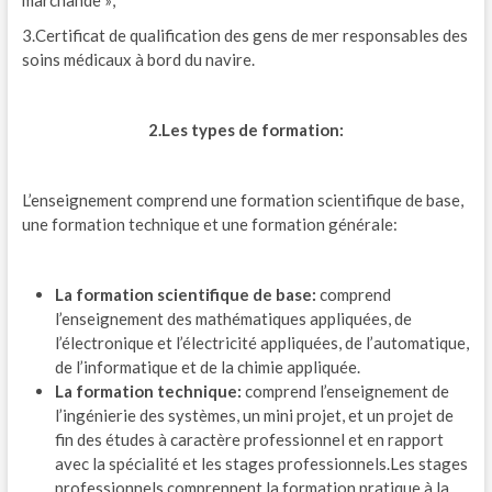
3.Certificat de qualification des gens de mer responsables des
soins médicaux à bord du navire.
2.Les types de formation:
L’enseignement comprend une formation scientifique de base,
une formation technique et une formation générale:
La formation scientifique de base:
comprend
l’enseignement des mathématiques appliquées, de
l’électronique et l’électricité appliquées, de l’automatique,
de l’informatique et de la chimie appliquée.
La formation technique:
comprend l’enseignement de
l’ingénierie des systèmes, un mini projet, et un projet de
fin des études à caractère professionnel et en rapport
avec la spécialité et les stages professionnels.Les stages
professionnels comprennent la formation pratique à la