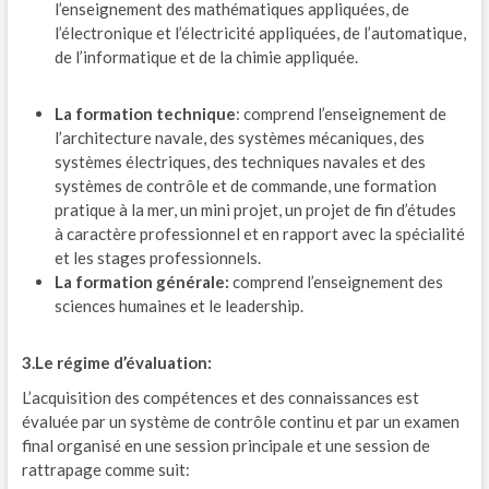
l’enseignement des mathématiques appliquées, de
l’électronique et l’électricité appliquées, de l’automatique,
de l’informatique et de la chimie appliquée.
La formation technique
: comprend l’enseignement de
l’architecture navale, des systèmes mécaniques, des
systèmes électriques, des techniques navales et des
systèmes de contrôle et de commande, une formation
pratique à la mer, un mini projet, un projet de fin d’études
à caractère professionnel et en rapport avec la spécialité
et les stages professionnels.
La formation générale:
comprend l’enseignement des
sciences humaines et le leadership.
3.Le régime d’évaluation:
L’acquisition des compétences et des connaissances est
évaluée par un système de contrôle continu et par un examen
final organisé en une session principale et une session de
rattrapage comme suit: