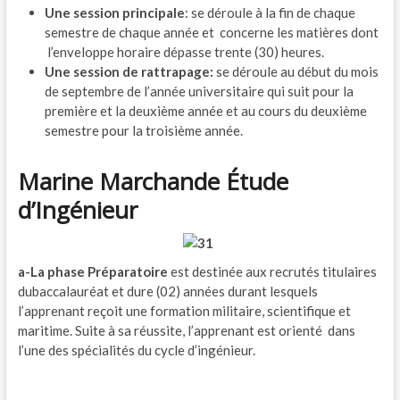
Une session principale
: se déroule à la fin de chaque
semestre de chaque année et concerne les matières dont
l’enveloppe horaire dépasse trente (30) heures.
Une session de rattrapage:
se déroule au début du mois
de septembre de l’année universitaire qui suit pour la
première et la deuxième année et au cours du deuxième
semestre pour la troisième année.
Marine Marchande Étude
d’Ingénieur
a-La phase Préparatoire
est destinée aux recrutés titulaires
dubaccalauréat et dure (02) années durant lesquels
l’apprenant reçoit une formation militaire, scientifique et
maritime. Suite à sa réussite, l’apprenant est orienté dans
l’une des spécialités du cycle d’ingénieur.