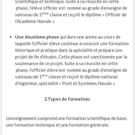
scientifique et technique. Suite à sa réussite en cette
phase, l’élève officier est nommé au grade d’enseigne de
eme
vaisseau de 2
classe et reçoit le diplôme « Officier de
l’Académie Navale ».
Une deuxième phase
qui dure une année au cours de
laquelle l’officier élève continue à recevoir une formation
théorique et pratique dans la spécialité et prépare son
projet de fin d’études. Cette phase est sanctionnée par la
soutenance de ce projet. Suite à sa réussite en cette
phase, l’officier élève est nommé au grade d’enseigne de
ère
vaisseau de 1
classe et reçoit le diplôme national
d’ingénieur, spécialité « Pont et Systèmes Navals ».
2.Types de formation:
L’enseignement comprend une formation scientifique de base,
une formation technique et une formation générale: