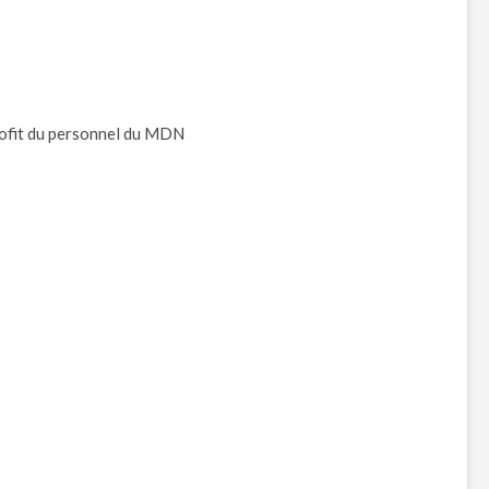
profit du personnel du MDN