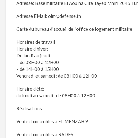
Adresse: Base militaire El Aouina Cité Tayeb Mhiri 2045 Tu
Adresse EMail: olm@defense.tn
Carte du bureau d’accueil de l’office de logement militaire
Horaires de travail
Horaire d’hiver:
Du lundi au jeudi :
– de 08H00 à 12H00
– de 14H00 à 15H00
Vendredi et samedi : de 08H00 à 12H00
Horaire d’été:
du lundi au samedi : de 08H00 à 12H00
Réalisations
Vente d’immeubles à EL MENZAH 9
Vente d’immeubles à RADES