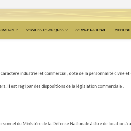
RMATION
SERVICES TECHNIQUES
SERVICE NATIONAL
MISSIONS
 caractère industriel et commercial , doté de la personnalité civile e
rs. Il est régi par des dispositions de la législation commerciale .
rsonnel du Ministère de la Défense Nationale à titre de location à un