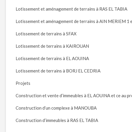
Lotissement et aménagement de terrains à RAS EL TABIA
Lotissement et aménagement de terrains à AIN MERIEM 1 e
Lotissement de terrains à SFAX
Lotissement de terrains à KAIROUAN
Lotissement de terrains à EL AOUINA
Lotissement de terrains à BORJ EL CEDRIA
Projets
Construction et vente d’immeubles à EL AOUINA et ce au p
Construction d’un complexe à MANOUBA
Construction d’immeubles à RAS EL TABIA