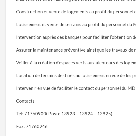
Construction et vente de logements au profit du personnel 
Lotissement et vente de terrains au profit du personnel du 
Intervention auprès des banques pour faciliter l’obtention d
Assurer la maintenance préventive ainsi que les travaux de 
Veiller à la création d’espaces verts aux alentours des logem
Location de terrains destinés au lotissement en vue de les p
Intervenir en vue de faciliter le contact du personnel du M
Contacts
Tel: 71760900( Poste 13923 – 13924 – 13925)
Fax: 71760246