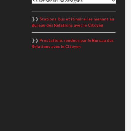
Catégorie
❱❱
Stations, bus et itinairaires menant au
Bureau des Relations avec le Citoyen
❱❱
Prestations rendues par le Bureau des
Relations avec le Citoyen