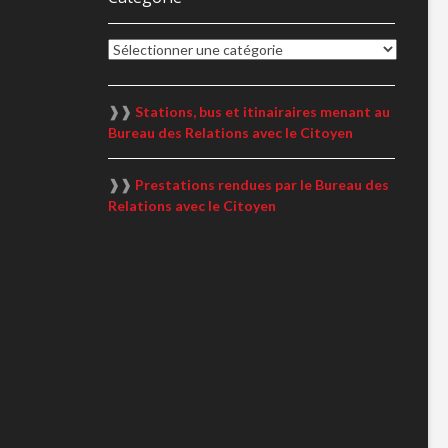
Catégorie
❱❱
Stations, bus et itinairaires menant au
Bureau des Relations avec le Citoyen
❱❱
Prestations rendues par le Bureau des
Relations avec le Citoyen