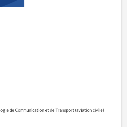
nologie de Communication et de Transport (aviation civile)