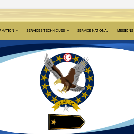
RMATION
SERVICES TECHNIQUES
SERVICE NATIONAL
MISSIONS