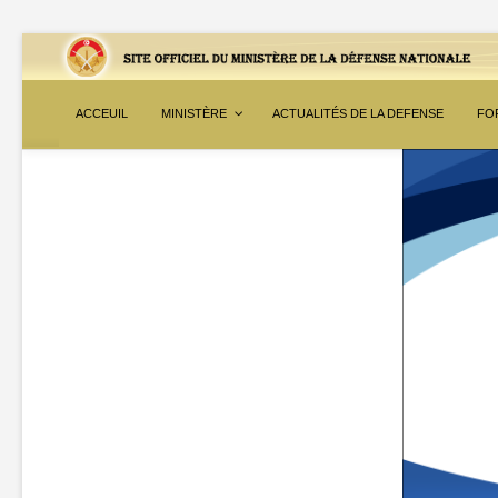
ACCEUIL
MINISTÈRE
ACTUALITÉS DE LA DEFENSE
FO