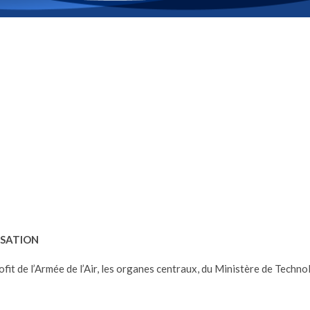
ISATION
profit de l’Armée de l’Air, les organes centraux, du Ministère de Tech