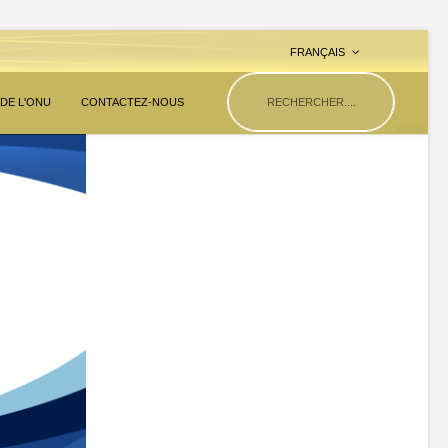
FRANÇAIS
 DE L'ONU
CONTACTEZ-NOUS