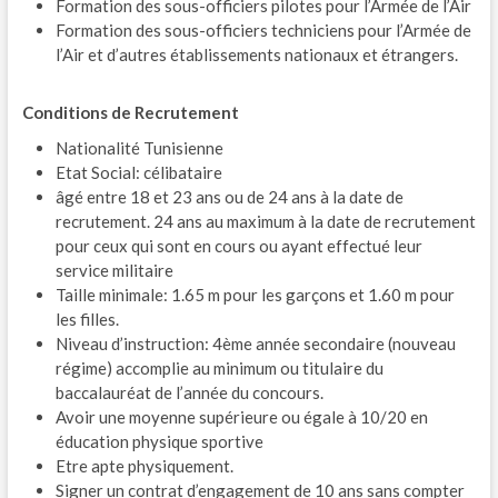
Formation des sous-officiers pilotes pour l’Armée de l’Air
Formation des sous-officiers techniciens pour l’Armée de
l’Air et d’autres établissements nationaux et étrangers.
Conditions de Recrutement
Nationalité Tunisienne
Etat Social: célibataire
âgé entre 18 et 23 ans ou de 24 ans à la date de
recrutement. 24 ans au maximum à la date de recrutement
pour ceux qui sont en cours ou ayant effectué leur
service militaire
Taille minimale: 1.65 m pour les garçons et 1.60 m pour
les filles.
Niveau d’instruction: 4ème année secondaire (nouveau
régime) accomplie au minimum ou titulaire du
baccalauréat de l’année du concours.
Avoir une moyenne supérieure ou égale à 10/20 en
éducation physique sportive
Etre apte physiquement.
Signer un contrat d’engagement de 10 ans sans compter