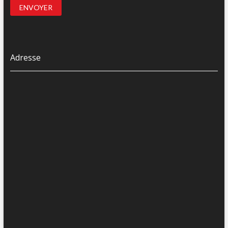
Adresse