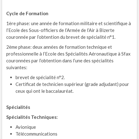
Cycle de Formation
1ère phase: une année de formation militaire et scientifique à
l’Ecole des Sous-officiers de l’Armée de l’Air à Bizerte
couronnée par l’obtention du brevet de spécialité n°1.
2ème phase: deux années de formation technique et
professionnelle à l’Ecole des Spécialités Aéronautique à Sfax
couronnées par l’obtention dans l’une des spécialités
suivantes:
brevet de spécialité n°2.
Certificat de technicien supérieur (grade adjudant) pour
ceux qui ont le baccalauréat.
Spécialités
Spécialités Techniques:
Avionique
Télécommunications