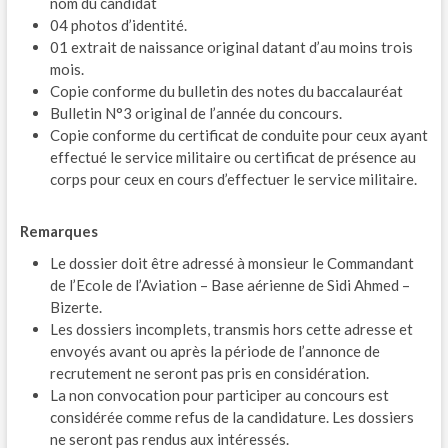
nom du candidat
04 photos d’identité.
01 extrait de naissance original datant d’au moins trois
mois.
Copie conforme du bulletin des notes du baccalauréat
Bulletin N°3 original de l’année du concours.
Copie conforme du certificat de conduite pour ceux ayant
effectué le service militaire ou certificat de présence au
corps pour ceux en cours d’effectuer le service militaire.
Remarques
Le dossier doit être adressé à monsieur le Commandant
de l’Ecole de l’Aviation – Base aérienne de Sidi Ahmed –
Bizerte.
Les dossiers incomplets, transmis hors cette adresse et
envoyés avant ou après la période de l’annonce de
recrutement ne seront pas pris en considération.
La non convocation pour participer au concours est
considérée comme refus de la candidature. Les dossiers
ne seront pas rendus aux intéressés.