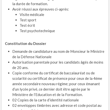
la durée de formation.
Avoir réussi aux épreuves ci-après:
Visite médicale
Test sport
Test écrit
Test psychotechnique
Constitution du Dossier
Demande de candidature au nom de Monsieur le Ministre
de la Défense Nationale
Autorisation parentale pour les candidats âgés de moins
de 20 ans.
Copie conforme du certificat de baccalauréat ou de
scolarité ou certificat de présence pour ceux de la 4éme
année secondaire nouveau régime; pour ceux émanant
d’un lycée privé, ce dernier doit être agrée par le
Ministère de l’Education et de la Formation.
02 Copies de la carte d’identité nationale
02 enveloppes timbrées avec adresse et code postal au