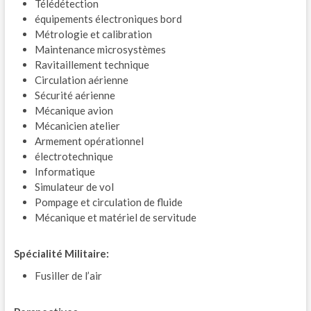
Télédétection
équipements électroniques bord
Métrologie et calibration
Maintenance microsystèmes
Ravitaillement technique
Circulation aérienne
Sécurité aérienne
Mécanique avion
Mécanicien atelier
Armement opérationnel
électrotechnique
Informatique
Simulateur de vol
Pompage et circulation de fluide
Mécanique et matériel de servitude
Spécialité Militaire:
Fusiller de l’air