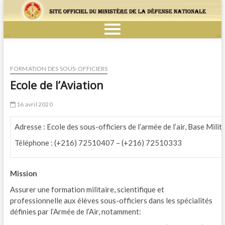
FORMATION DES SOUS-OFFICIERS
Ecole de l’Aviation
16 avril 2020
Adresse : Ecole des sous-officiers de l’armée de l’air, Base Mili
Téléphone : (+216) 72510407 – (+216) 72510333
Mission
Assurer une formation militaire, scientifique et
professionnelle aux élèves sous-officiers dans les spécialités
définies par l’Armée de l’Air, notamment: