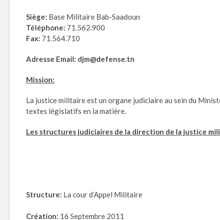
Siège:
Base Militaire Bab-Saadoun
Téléphone:
71.562.900
Fax:
71.564.710
Adresse Email: djm@defense.tn
Mission
:
La justice militaire est un organe judiciaire au sein du Mini
textes législatifs en la matière.
Les structures judiciaires de la direction de la justice mili
Structure:
La cour d’Appel Militaire
Création:
16 Septembre 2011