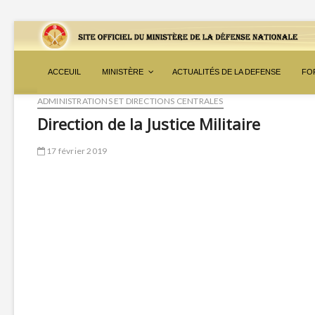
ACCEUIL
MINISTÈRE
ACTUALITÉS DE LA DEFENSE
FO
ADMINISTRATIONS ET DIRECTIONS CENTRALES
Direction de la Justice Militaire
17 février 2019