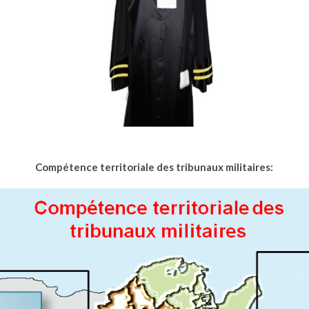
Compétence territoriale des tribunaux militaires: