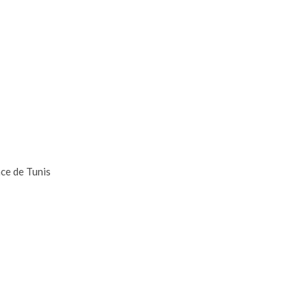
ce de Tunis