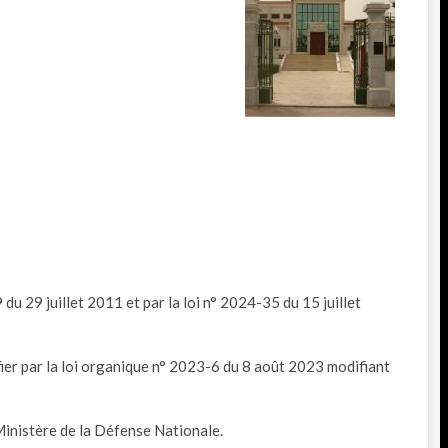
du 29 juillet 2011 et par la loi n° 2024-35 du 15 juillet
ifier par la loi organique n° 2023-6 du 8 août 2023 modifiant
Ministère de la Défense Nationale.