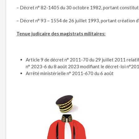
– Décret n° 82-1405 du 30 octobre 1982, portant constitutio
– Décret n° 93 – 1554 de 26 juillet 1993, portant création d
Tenue judicaire des magistrats militaires:
Article 9 de décret n° 2011-70 du 29 juillet 2011 relatif
n° 2023-6 du 8 août 2023 modifiant le décret-loi n°2011-7
Arrêté ministérielle n° 2011-670 du 6 août