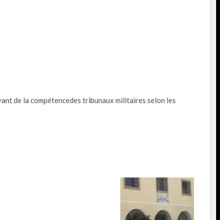
evant de la compétencedes tribunaux militaires selon les