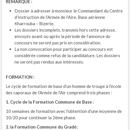
REMARQUE :
Dossier à adresser à monsieur le Commandant du Centre
d’Instruction de l’Armée de l’Aire, Base aérienne
Kharrouba – Bizerte.
Les dossiers incomplets, transmis hors cette adresse,
envoyés avant ou après la période de l’annonce du
concours ne seront pas pris en considération.
La non convocation pour participer au concours est
considérée comme refus de la candidature. Les dossiers
ne seront pas rendus aux intéressés.
FORMATION :
Le cycle de formation de base d’un homme de troupe à l’école
des caporaux de l’Armée de l’Air comprend trois phases :
1. Cycle de la Formation Commune de Base :
10 semaines de formation avec l’obtention d’une moyenne de
10/20 pour continuer la 2ème phase.
2. la Formation Commune du Gradé: