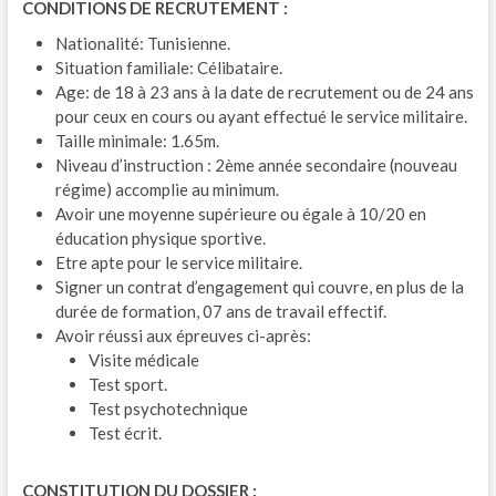
CONDITIONS DE RECRUTEMENT :
Nationalité: Tunisienne.
Situation familiale: Célibataire.
Age: de 18 à 23 ans à la date de recrutement ou de 24 ans
pour ceux en cours ou ayant effectué le service militaire.
Taille minimale: 1.65m.
Niveau d’instruction : 2ème année secondaire (nouveau
régime) accomplie au minimum.
Avoir une moyenne supérieure ou égale à 10/20 en
éducation physique sportive.
Etre apte pour le service militaire.
Signer un contrat d’engagement qui couvre, en plus de la
durée de formation, 07 ans de travail effectif.
Avoir réussi aux épreuves ci-après:
Visite médicale
Test sport.
Test psychotechnique
Test écrit.
CONSTITUTION DU DOSSIER :