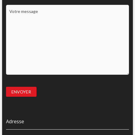
Adresse