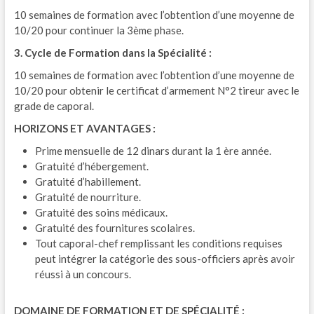
10 semaines de formation avec l’obtention d’une moyenne de
10/20 pour continuer la 3ème phase.
3. Cycle de Formation dans la Spécialité :
10 semaines de formation avec l’obtention d’une moyenne de
10/20 pour obtenir le certificat d’armement N°2 tireur avec le
grade de caporal.
HORIZONS ET AVANTAGES :
Prime mensuelle de 12 dinars durant la 1 ère année.
Gratuité d’hébergement.
Gratuité d’habillement.
Gratuité de nourriture.
Gratuité des soins médicaux.
Gratuité des fournitures scolaires.
Tout caporal-chef remplissant les conditions requises
peut intégrer la catégorie des sous-officiers après avoir
réussi à un concours.
DOMAINE DE FORMATION ET DE SPÉCIALITÉ :