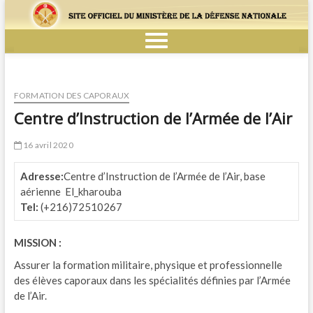
FORMATION DES CAPORAUX
Centre d’Instruction de l’Armée de l’Air
16 avril 2020
Adresse:
Centre d’Instruction de l’Armée de l’Air, base
aérienne El_kharouba
Tel:
(+216)72510267
MISSION :
Assurer la formation militaire, physique et professionnelle
des élèves caporaux dans les spécialités définies par l’Armée
de l’Air.