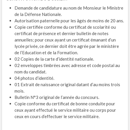
Demande de candidature au nom de Monsieur le Ministre
de la Défense Nationale.
Autorisation paternelle pour les âgés de moins de 20 ans.
Copie certifiée conforme du certificat de scolarité ou
certificat de présence et dernier bulletin de notes
annuelles; pour ceux ayant un certificat émanant d’un
lycée privée, ce dernier doit être agrée par le ministère
de l’Education et de la Formation.
02 Copies de la carte d’identité nationale.
02 enveloppes timbrées avec adresse et code postal au
nom du candidat.
04 photos d’identité.
01 Extrait de naissance original datant d’au moins trois
mois.
Bulletin N°3 original de l’année du concours.
Copie conforme du certificat de bonne conduite pour
ceux ayant effectué le service militaire ou corps pour
ceux en cours d’effectuer le service militaire.