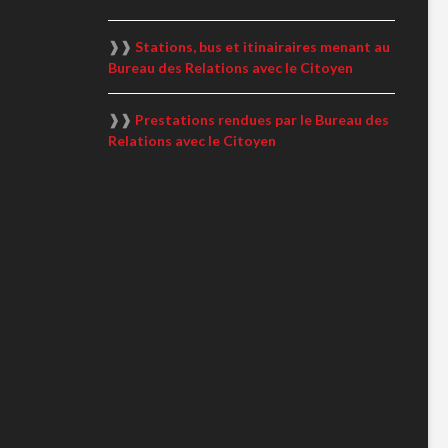
❱❱
Stations, bus et itinairaires menant au
Bureau des Relations avec le Citoyen
❱❱
Prestations rendues par le Bureau des
Relations avec le Citoyen