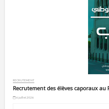
RECRUTEMENT
Recrutement des élèves caporaux au Pr
6 juillet 2026