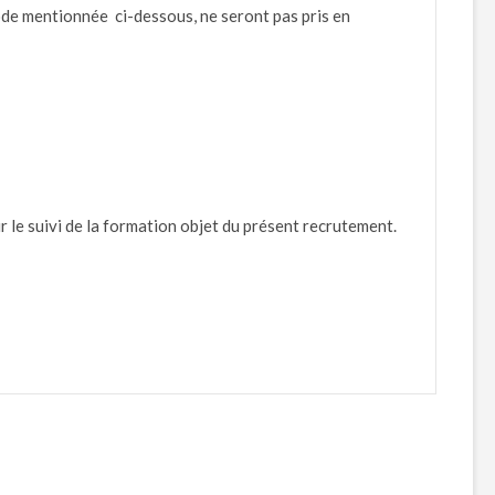
ode mentionnée ci-dessous, ne seront pas pris en
 le suivi de la formation objet du présent recrutement.