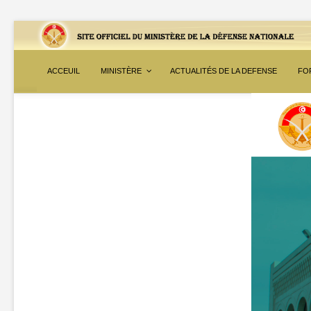
ACCEUIL
MINISTÈRE
ACTUALITÉS DE LA DEFENSE
FO