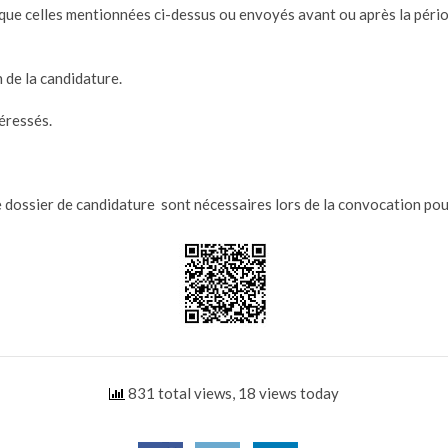
 que celles mentionnées ci-dessus ou envoyés avant ou après la péri
de la candidature.
éressés.
dossier de candidature sont nécessaires lors de la convocation pour
831 total views, 18 views today