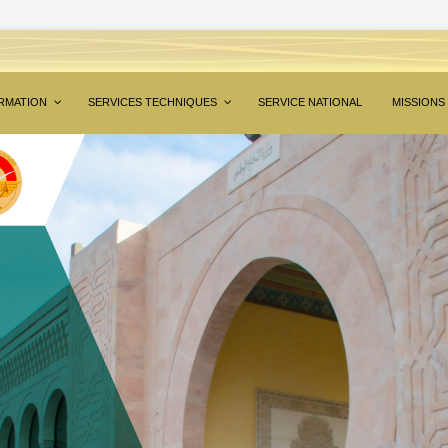
RMATION
SERVICES TECHNIQUES
SERVICE NATIONAL
MISSIONS