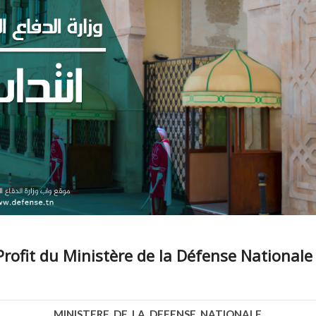
ofit du Ministère de la Défense Nationale (
MINISTERE DE LA DEFENSE NATIONALE