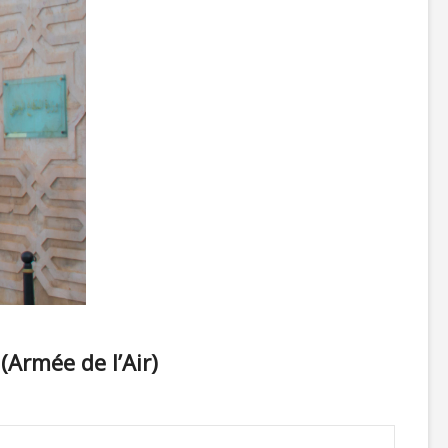
Armée de l’Air)