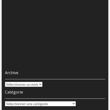
Archive
Archive
Catégorie
Catégorie