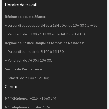
Horaire de travail
Régime de double Séance:
– Du Lundi au Jeudi: de 8H 30 à 12H 30 et de 13H 30 à 17H30;
– Vendredi: de 8H 00 à 13H 00 et de 14H 30 à 17H30;
Régime de Séance Unique et le mois de Ramadan:
– Du Lundi au Jeudi: de 8H 00 à 14H 30;
– Vendredi: de 7H 30 à 13H 00;
Séance de Permanence:
– Samedi: de 9H 00 à 12H 00;
Contact
N° Téléphone
: (+216) 71 560 244
N° Téléphone simplifié
: 1862