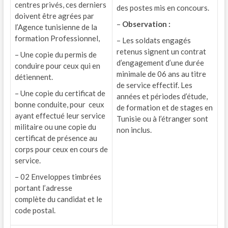
centres privés, ces derniers
des postes mis en concours.
doivent être agrées par
–
Observation :
l’Agence tunisienne de la
formation Professionnel,
– Les soldats engagés
retenus signent un contrat
– Une copie du permis de
d’engagement d’une durée
conduire pour ceux qui en
minimale de 06 ans au titre
détiennent.
de service effectif. Les
– Une copie du certificat de
années et périodes d’étude,
bonne conduite, pour ceux
de formation et de stages en
ayant effectué leur service
Tunisie ou à l’étranger sont
militaire ou une copie du
non inclus.
certificat de présence au
corps pour ceux en cours de
service.
– 02 Enveloppes timbrées
portant l’adresse
complète du candidat et le
code postal.