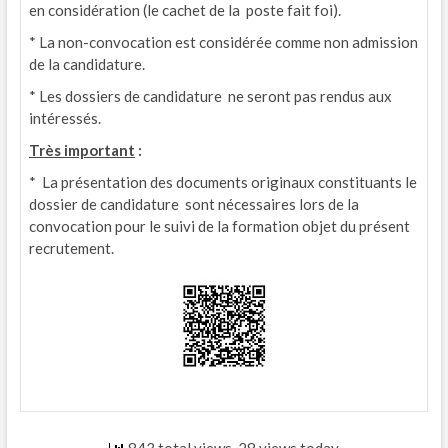
en considération (le cachet de la poste fait foi).
* La non-convocation est considérée comme non admission
de la candidature.
* Les dossiers de candidature ne seront pas rendus aux
intéressés.
Très important
:
* La présentation des documents originaux constituants le
dossier de candidature sont nécessaires lors de la
convocation pour le suivi de la formation objet du présent
recrutement.