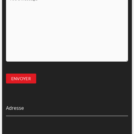
Adresse