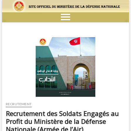
RECRUTEMENT
Recrutement des Soldats Engagés au
Profit du Ministère de la Défense
Nationale (Armée de l’Air)