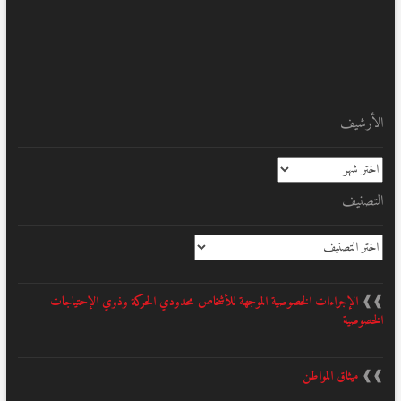
الأرشيف
الأرشيف
التصنيف
التصنيف
❱❱
الإجراءات الخصوصية الموجهة للأشخاص محدودي الحركة وذوي الإحتياجات
الخصوصية
❱❱
ميثاق المواطن