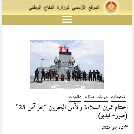
المستجدات
تدريبات عسكرية
تظاهرات
اختتام تمرين السلامة والأمن البحريين “بحر آمن 25”
(صور+ فيديو)
22 ماي 2025