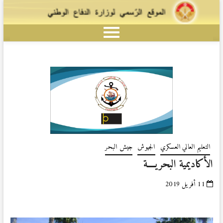
التعليم العالي العسكري
الجيوش
جيش البحر
الأكاديمية البحريــــة
11 أفريل 2019