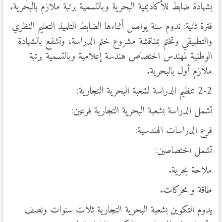
بشهادة ضابط للأكاديمية البحرية وبالتسمية برتبة ملازم بالبحرية.
فترة ثانية: تدوم سنة يواصل أثناءها الضابط التلميذ التعليم النظري
والتطبيقي وتختم بمناقشة مشروع ختم الدراسة، وتشفع بالشهادة
الوطنية لمهندس اختصاص هندسة إعلامية وبالتسمية برتبة
ملازم أول بالبحرية.
2-2 تنظيم الدراسة لشعبة البحرية التجارية:
تشمل الدراسة بشعبة البحرية التجارية فرعين:
فرع الدراسات الهندسية:
تشمل اختصاصين:
ملاحة بحرية.
طاقة و محركات.
يدوم التكوين بشعبة البحرية التجارية ثلات سنوات ونصف