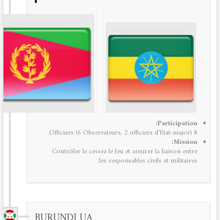
Participation:
8 Officiers (6 Observateurs, 2 officiers d’Etat-major).
Mission:
Contrôler le cessez le feu et assurer la liaison entre
les responsables civils et militaires.
BURUNDI UA