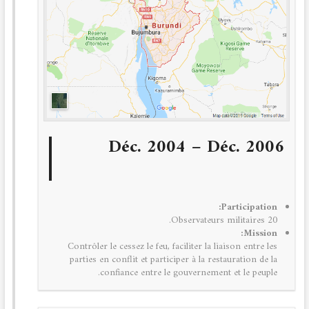
Déc. 2004 – Déc. 2006
Participation:
20 Observateurs militaires.
Mission:
Contrôler le cessez le feu, faciliter la liaison entre les
parties en conflit et participer à la restauration de la
confiance entre le gouvernement et le peuple.