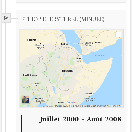
ETHIOPIE- ERYTHREE (MINUEE)
Juillet 2000 - Août 2008