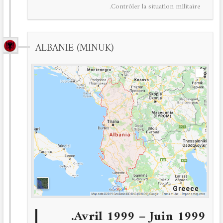
Contrôler la situation militaire.
ALBANIE (MINUK)
Avril 1999 – Juin 1999.