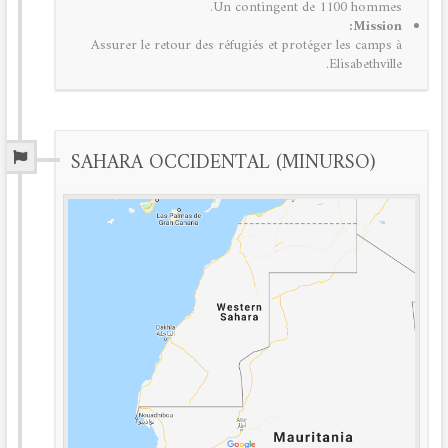
Un contingent de 1100 hommes.
Mission:
Assurer le retour des réfugiés et protéger les camps à
Elisabethville.
SAHARA OCCIDENTAL (MINURSO)