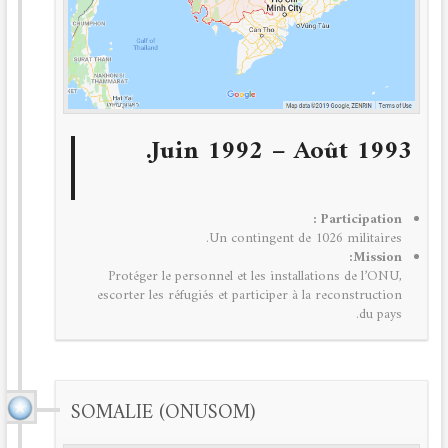
Juin 1992 – Août 1993.
Participation :
Un contingent de 1026 militaires.
Mission:
Protéger le personnel et les installations de l’ONU,
escorter les réfugiés et participer à la reconstruction
du pays.
SOMALIE (ONUSOM)