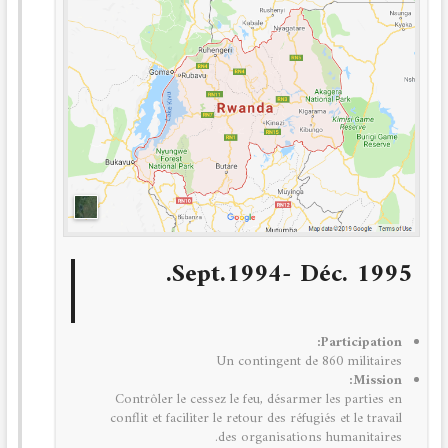
Sept.1994- Déc. 1995.
Participation:
Un contingent de 860 militaires
Mission:
Contrôler le cessez le feu, désarmer les parties en
conflit et faciliter le retour des réfugiés et le travail
des organisations humanitaires.