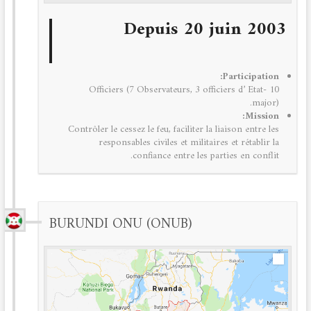
Depuis 20 juin 2003
Participation:
10 Officiers (7 Observateurs, 3 officiers d’ Etat-
major).
Mission:
Contrôler le cessez le feu, faciliter la liaison entre les
responsables civiles et militaires et rétablir la
confiance entre les parties en conflit.
BURUNDI ONU (ONUB)