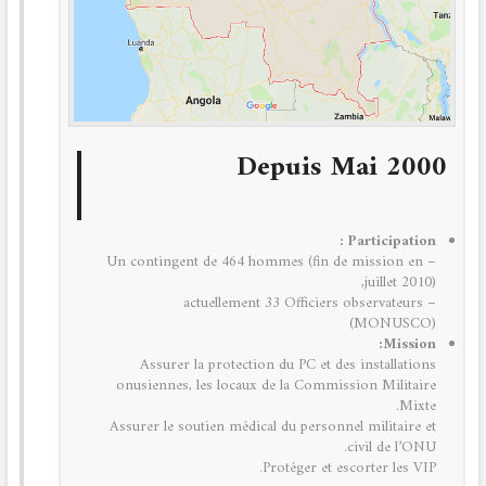
Depuis Mai 2000
Participation :
– Un contingent de 464 hommes (fin de mission en
juillet 2010),
– actuellement 33 Officiers observateurs
(MONUSCO)
Mission:
Assurer la protection du PC et des installations
onusiennes, les locaux de la Commission Militaire
Mixte.
Assurer le soutien médical du personnel militaire et
civil de l’ONU.
Protéger et escorter les VIP.