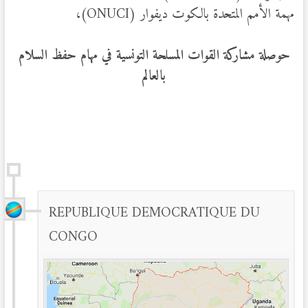
مهمة الأمم المتحدة بالكوت ديفوار (ONUCI)،
حوصلة مشاركة القوات المسلحة التونسية في مهام حفظ السلام
بالعالم
REPUBLIQUE DEMOCRATIQUE DU
CONGO