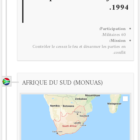
1994.
Participation:
60 Militaires.
Mission:
Contrôler le cessez le feu et désarmer les parties en
conflit.
AFRIQUE DU SUD (MONUAS)