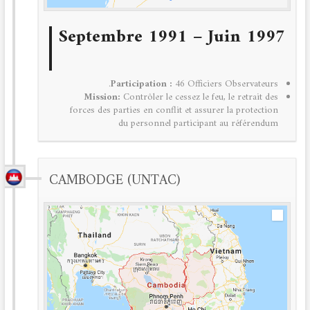
Septembre 1991 – Juin 1997
Participation :
46 Officiers Observateurs.
Mission:
Contrôler le cessez le feu, le retrait des
forces des parties en conflit et assurer la protection
du personnel participant au référendum
CAMBODGE (UNTAC)