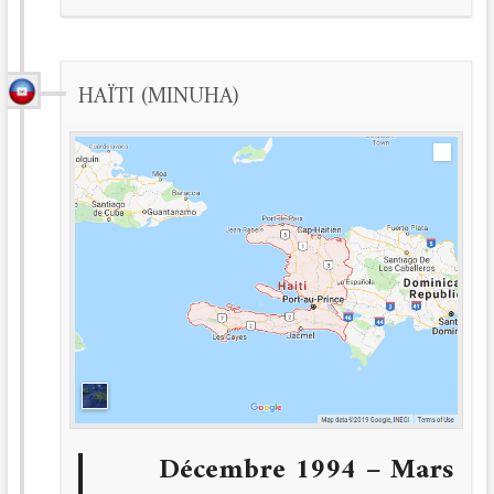
HAÏTI (MINUHA)
Décembre 1994 – Mars