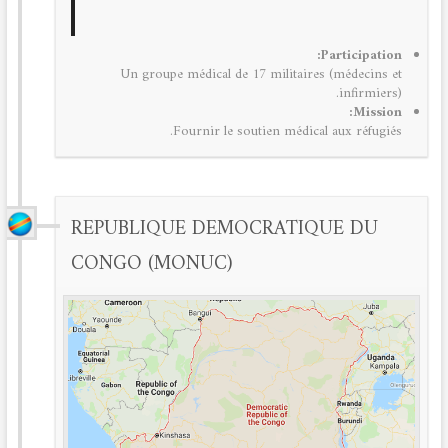
Participation:
Un groupe médical de 17 militaires (médecins et
infirmiers).
Mission:
Fournir le soutien médical aux réfugiés.
REPUBLIQUE DEMOCRATIQUE DU
CONGO (MONUC)