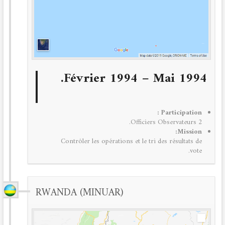
Février 1994 – Mai 1994.
Participation :
2 Officiers Observateurs.
Mission:
Contrôler les opérations et le tri des résultats de
vote.
RWANDA (MINUAR)