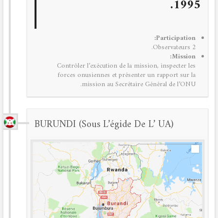
1995.
Participation:
2 Observateurs.
Mission:
Contrôler l’exécution de la mission, inspecter les
forces onusiennes et présenter un rapport sur la
mission au Secrétaire Général de l’ONU.
BURUNDI (sous L’égide De L’ UA)