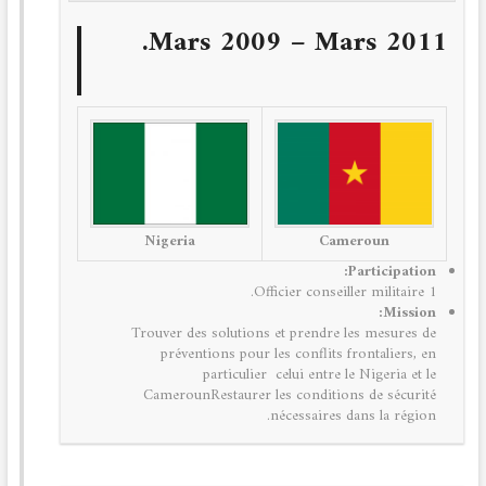
Mars 2009 – Mars 2011.
Nigeria
Cameroun
Participation:
1 Officier conseiller militaire.
Mission:
Trouver des solutions et prendre les mesures de
préventions pour les conflits frontaliers, en
particulier celui entre le Nigeria et le
CamerounRestaurer les conditions de sécurité
nécessaires dans la région.