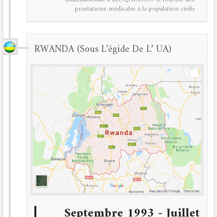
prestations médicales à la population civile.
RWANDA (sous L’égide De L’ UA)
Septembre 1993 - Juillet