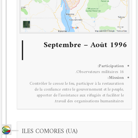
Septembre – Août 1996
Participation:
16 Observateurs militaires.
Mission:
Contrôler le cessez le feu, participer à la restauration
de la confiance entre le gouvernement et le peuple,
apporter de l’assistance aux réfugiés et faciliter le
travail des organisations humanitaires.
ILES COMORES (UA)