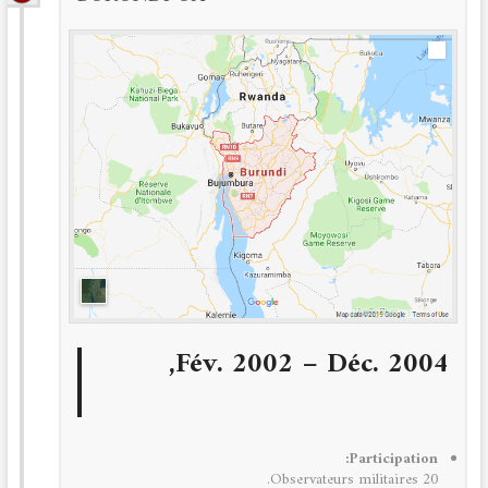
Fév. 2002 – Déc. 2004,
Participation:
20 Observateurs militaires.