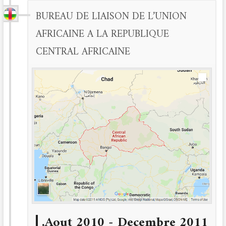
BUREAU DE LIAISON DE L’UNION
AFRICAINE A LA REPUBLIQUE
CENTRAL AFRICAINE
Aout 2010 - Decembre 2011.