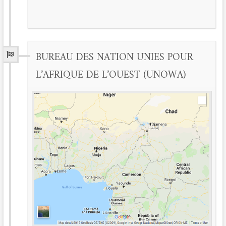
BUREAU DES NATION UNIES POUR
L’AFRIQUE DE L’OUEST (UNOWA)