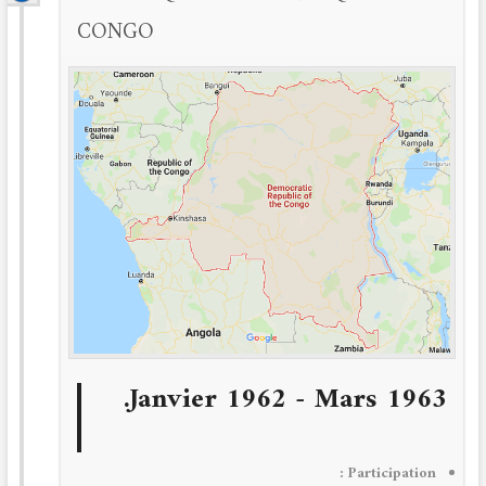
CONGO
Janvier 1962 - Mars 1963.
Participation :