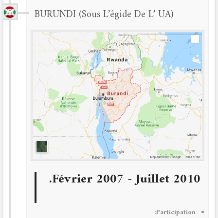
BURUNDI (sous L’égide De L’ UA)
Février 2007 - Juillet 2010.
Participation: