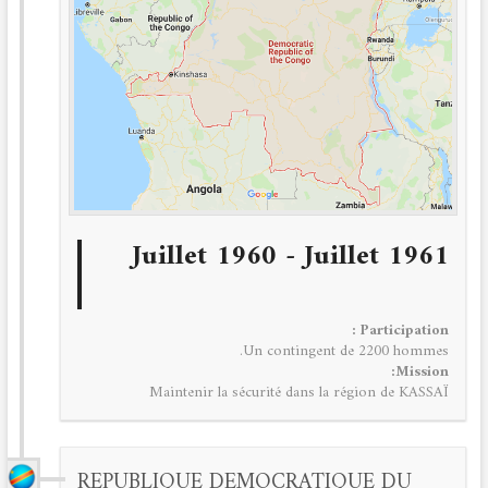
Juillet 1960 - Juillet 1961
Participation :
Un contingent de 2200 hommes.
Mission:
Maintenir la sécurité dans la région de KASSAÏ
REPUBLIQUE DEMOCRATIQUE DU