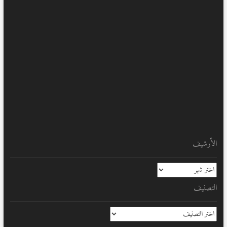
الأرشيف
الأرشيف
التصنيف
التصنيف