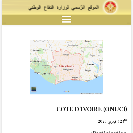
COTE D’IVOIRE (ONUCI)
12 فيفري 2025