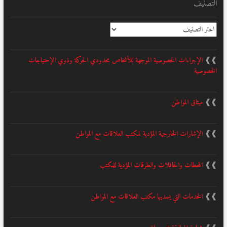
التصنيف
التصنيف
❱❱
الإجراءات الخصوصية الموجهة للأشخاص محدودي الحركة وذوي الإحتياجات
الخصوصية
❱❱
ميثاق المواطن
❱❱
الإشارات الخارجية المؤدية لمكتب العلاقات مع المواطن
❱❱
المحطات والحافلات والطرقات المؤدية للمكتب
❱❱
الخدمات التي يسديها مكتب العلاقات مع المواطن