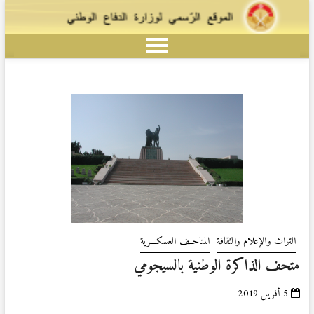
التراث والإعلام والثقافة
المتاحــف العسكـــرية
متحف الذاكرة الوطنية بالسيجومي
5 أفريل 2019