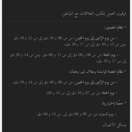
توقيت العمل بمكتب العلاقات مع المواطن:
* نظام الحصتين:
–
من يوم الإثنين إلى يوم الخميس:
من س 08 و 30 دق إلى س 12 و 30 دق
ومن س 13 و 30 دق إلى س 17 و 30 دق،
– يوم الجمعة:
من س 08 و 00 دق إلى س 13 و 00 دق ومن س 14 و 30 دق
إلى س 17 و 30 دق،
* نظام الحصة الواحدة وخلال شهر رمضان:
–
من يوم الإثنين إلى يوم الخميس:
من س 08 و 00 دق إلى س 14 و 30 دق،
– يوم الجمعة:
من س 07 و 30 دق إلى س 13 و 00،
* حصّة إستمرارية:
– يوم السبت:
من س 09 و 00 دق إلى س 12 و 00 دق.
وسائل الاتصال: