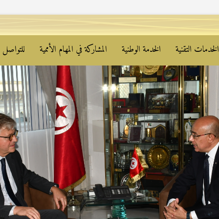
لخدمات التقنية
الخدمة الوطنية
المشاركة في المهام الأممية
للتواصل م