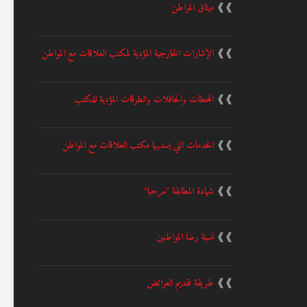
❱❱
ميثاق المواطن
❱❱
الإشارات الخارجية المؤدية لمكتب العلاقات مع المواطن
❱❱
المحطات والحافلات والطرقات المؤدية للمكتب
❱❱
الخدمات التي يسديها مكتب العلاقات مع المواطن
❱❱
شهادة المطابقة "مرحبا"
❱❱
نسبة رضا المواطنين
❱❱
طريقة تقديم العرائض