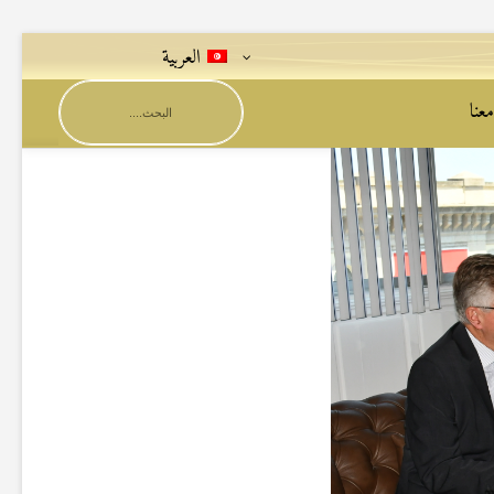
العربية
عنا