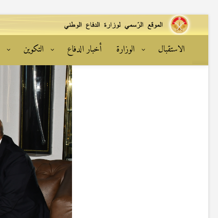
الاستقبال
الوزارة
أخبار الدفاع
التكوين
ا