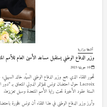
أنشطة وزارية
وزير الدفاع الوطني يستقبل مساعد الأمين العام للأمم ال
10 جويلية 2025
Lacroix حول احتضان تونس للمؤتمر الدولي المتعلق بـ 
الستة عقود الأخيرة تحت راية الأمم المتحدة وسبل تعزيزها.
وأبرز وزير الدفاع الوطني في هذا اللقاء أن تونس فخورة باحتضا