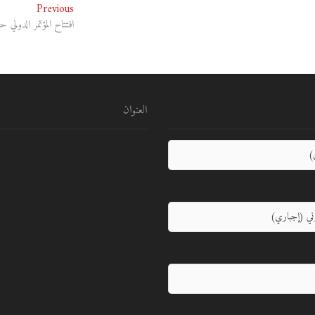
Previous
Previous
post:
افتتاح المؤتمر الدول
العنوان