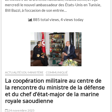
mercredi le nouvel ambassadeur des États-Unis en Tunisie,
Bill Bazzi, à l’occasion de son entrée…
885 total views, 4 views today
ACTUALITÉS DU MINISTÈRE
COMMUNIQUÉ
La coopération militaire au centre de
la rencontre du ministre de la défense
et du chef d’état-major de la marine
royale saoudienne
24 novembre 2025