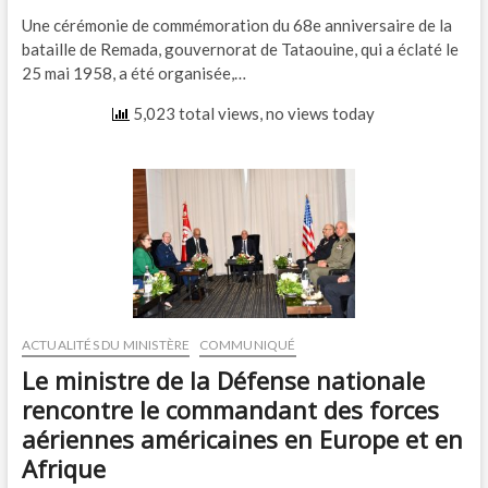
Une cérémonie de commémoration du 68e anniversaire de la
bataille de Remada, gouvernorat de Tataouine, qui a éclaté le
25 mai 1958, a été organisée,…
5,023 total views, no views today
ACTUALITÉS DU MINISTÈRE
COMMUNIQUÉ
Le ministre de la Défense nationale
rencontre le commandant des forces
aériennes américaines en Europe et en
Afrique