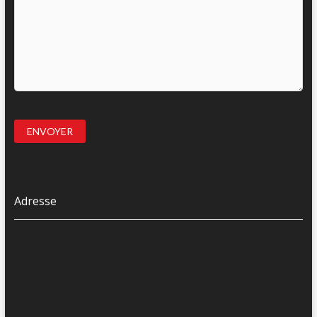
Adresse