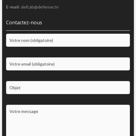
E-mail
: defcab@defense.tn
Contactez-nous