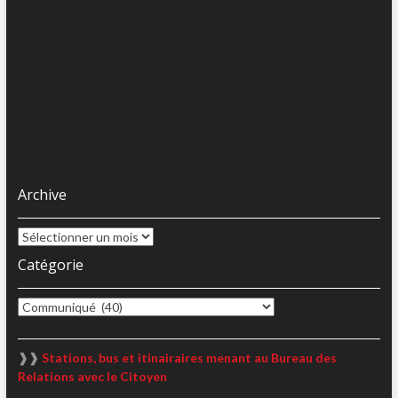
Archive
Archive
Catégorie
Catégorie
❱❱
Stations, bus et itinairaires menant au Bureau des
Relations avec le Citoyen