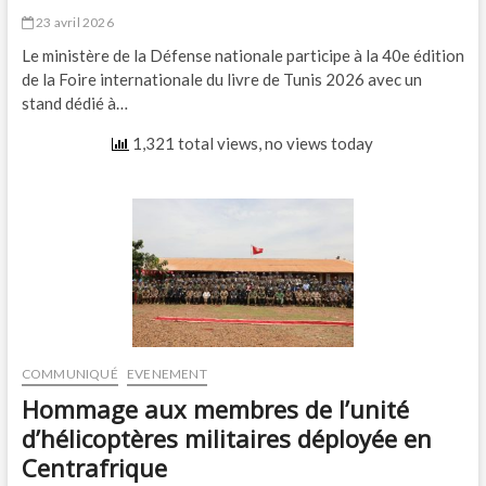
23 avril 2026
Le ministère de la Défense nationale participe à la 40e édition
de la Foire internationale du livre de Tunis 2026 avec un
stand dédié à…
1,321 total views, no views today
COMMUNIQUÉ
EVENEMENT
Hommage aux membres de l’unité
d’hélicoptères militaires déployée en
Centrafrique