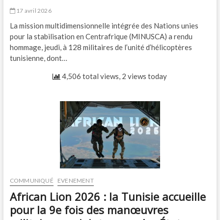
17 avril 2026
La mission multidimensionnelle intégrée des Nations unies
pour la stabilisation en Centrafrique (MINUSCA) a rendu
hommage, jeudi, à 128 militaires de l’unité d’hélicoptères
tunisienne, dont…
4,506 total views, 2 views today
COMMUNIQUÉ
EVENEMENT
African Lion 2026 : la Tunisie accueille
pour la 9e fois des manœuvres