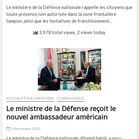
Le ministère de la Défense nationale rappelle les citoyens que
toute présence non autorisée dans la zone frontalière
tampon, ainsi que les tentatives de franchissement…
3,978 total views, 2 views today
ACTUALITÉS DU MINISTÈRE
COMMUNIQUÉ
Le ministre de la Défense reçoit le
nouvel ambassadeur américain
3 décembre 2025
Le ministre de la Défense nationale, Khaled Sehili, a reçu