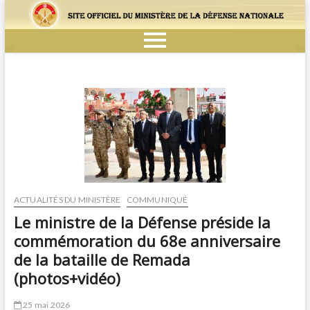
ACTUALITÉS DU MINISTÈRE
COMMUNIQUÉ
Le ministre de la Défense préside la
commémoration du 68e anniversaire
de la bataille de Remada
(photos+vidéo)
25 mai 2026