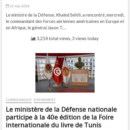
13 mai 2026
Le ministre de la Défense, Khaled Sehili, a rencontré, mercredi,
le commandant des forces aériennes américaines en Europe et
en Afrique, le général Jason T.…
3,214 total views, 3 views today
COMMUNIQUÉ
EVENEMENT
Le ministère de la Défense nationale
participe à la 40e édition de la Foire
internationale du livre de Tunis