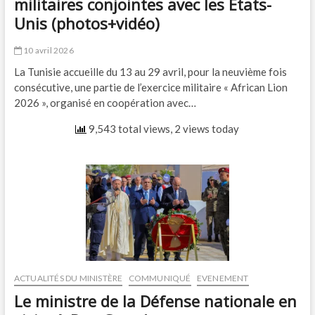
militaires conjointes avec les États-
Unis (photos+vidéo)
10 avril 2026
La Tunisie accueille du 13 au 29 avril, pour la neuvième fois
consécutive, une partie de l’exercice militaire « African Lion
2026 », organisé en coopération avec…
9,543 total views, 2 views today
ACTUALITÉS DU MINISTÈRE
COMMUNIQUÉ
EVENEMENT
Le ministre de la Défense nationale en