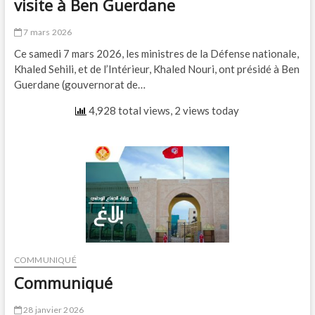
visite à Ben Guerdane
7 mars 2026
Ce samedi 7 mars 2026, les ministres de la Défense nationale,
Khaled Sehili, et de l’Intérieur, Khaled Nouri, ont présidé à Ben
Guerdane (gouvernorat de…
4,928 total views, 2 views today
COMMUNIQUÉ
Communiqué
28 janvier 2026