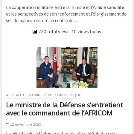
La coopération militaire entre la Tunisie et l’Arabie saoudite
et les perspectives de son renforcement et l’élargissement de
ses domaines, ont été au centre de…
730 total views, 10 views today
ACTUALITÉS DU MINISTÈRE
COMMUNIQUÉ
Le ministre de la Défense s’entretient
avec le commandant de l’AFRICOM
12 novembre 2025
Le ministre de la Défense nationale, Khaled Sehili, a reçu,