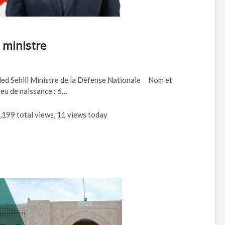
 ministre
led Sehili Ministre de la Défense Nationale Nom et
ieu de naissance : 6…
,199 total views, 11 views today