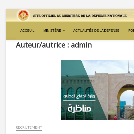
ACCEUIL
MINISTÈRE
ACTUALITÉS DE LA DEFENSE
FO
Auteur/autrice :
admin
RECRUTEMENT