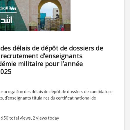
des délais de dépôt de dossiers de
 recrutement d’enseignants
démie militaire pour l’année
2025
 prorogation des délais de dépôt de dossiers de candidature
s, d’enseignants titulaires du certificat national de
650 total views, 2 views today