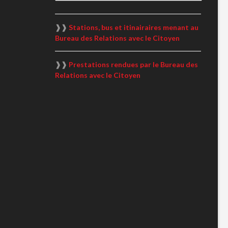
❱❱
Stations, bus et itinairaires menant au
Bureau des Relations avec le Citoyen
❱❱
Prestations rendues par le Bureau des
Relations avec le Citoyen