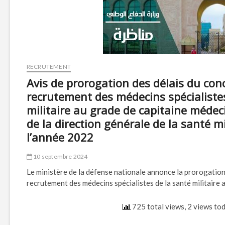
RECRUTEMENT
Avis de prorogation des délais du con
recrutement des médecins spécialistes
militaire au grade de capitaine médeci
de la direction générale de la santé mi
l’année 2022
10 septembre 2024
Le ministère de la défense nationale annonce la prorogation
recrutement des médecins spécialistes de la santé militaire
725 total views, 2 views to