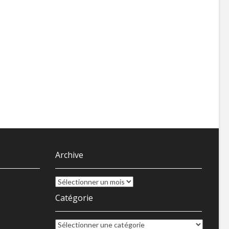
Archive
Archive
Catégorie
Catégorie