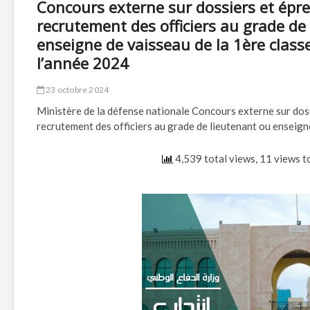
Concours externe sur dossiers et épre
recrutement des officiers au grade de
enseigne de vaisseau de la 1ère classe
l’année 2024
23 octobre 2024
Ministère de la défense nationale Concours externe sur doss
recrutement des officiers au grade de lieutenant ou enseig
4,539 total views, 11 views 