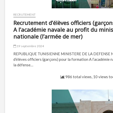
RECRUTEMENT
Recrutement d’élèves officiers (garçon
A l’académie navale au profit du mini
nationale (l’armée de mer)
19 septembre 2024
REPUBLIQUE TUNISIENNE MINISTERE DE LA DEFENSE 
d’élèves officiers (garçons) pour la formation A l’académie n
la défense…
986 total views, 10 views t