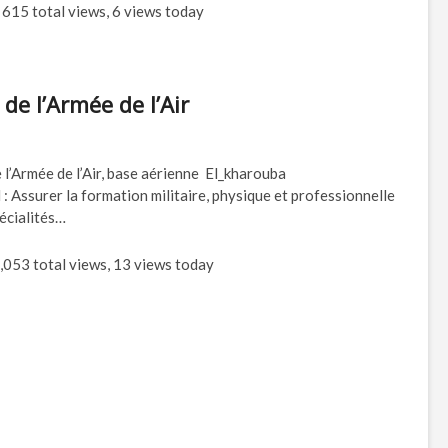
615 total views, 6 views today
de l’Armée de l’Air
 l’Armée de l’Air, base aérienne El_kharouba
Assurer la formation militaire, physique et professionnelle
écialités…
,053 total views, 13 views today