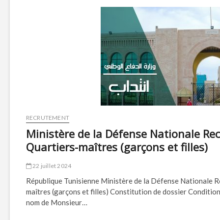
RECRUTEMENT
Ministère de la Défense Nationale Re
Quartiers-maîtres (garçons et filles)
22 juillet 2024
République Tunisienne Ministère de la Défense Nationale R
maîtres (garçons et filles) Constitution de dossier Condit
nom de Monsieur…