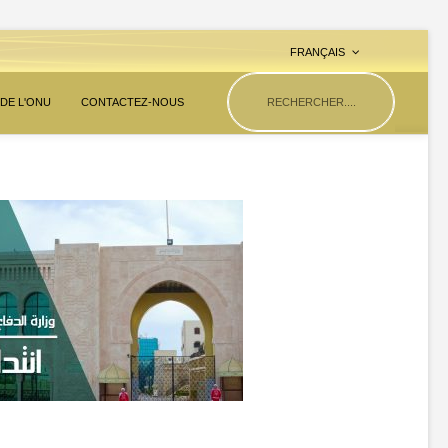
FRANÇAIS
 DE L'ONU
CONTACTEZ-NOUS