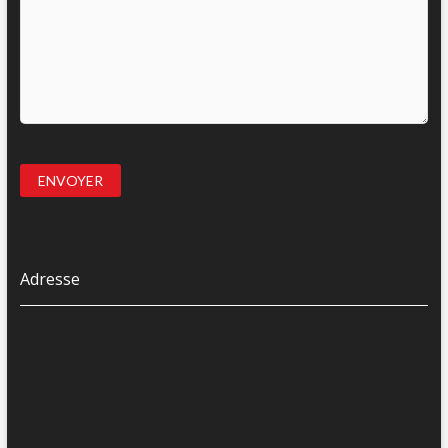
Adresse