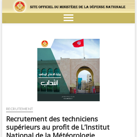
RECRUTEMENT
Recrutement des techniciens
supérieurs au profit de L’Institut
National de la Météorologie