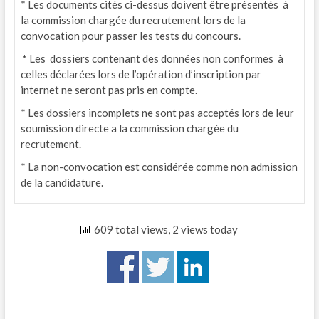
* Les documents cités ci-dessus doivent être présentés à
la commission chargée du recrutement lors de la
convocation pour passer les tests du concours.
*
Les dossiers contenant des données non conformes à
celles déclarées lors de l’opération d’inscription par
internet ne seront pas pris en compte.
* Les dossiers incomplets ne sont pas acceptés lors de leur
soumission directe a la commission chargée du
recrutement.
* La non-convocation est considérée comme non admission
de la candidature.
609 total views, 2 views today