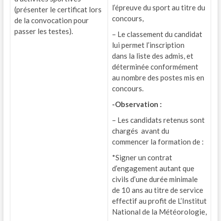
l’épreuve du sport au titre du
(présenter le certificat lors
concours,
de la convocation pour
passer les testes).
– Le classement du candidat
lui permet l’inscription
dans la liste des admis, et
déterminée conformément
au nombre des postes mis en
concours.
-Observation :
– Les candidats retenus sont
chargés avant du
commencer la formation de :
*Signer un contrat
d’engagement autant que
civils d’une durée minimale
de 10 ans au titre de service
effectif au profit de L’Institut
National de la Météorologie,