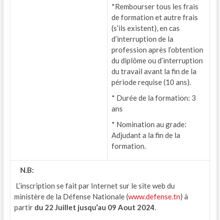
*Rembourser tous les frais
de formation et autre frais
(s’ils existent), en cas
d’interruption de la
profession après l’obtention
du diplôme ou d’interruption
du travail avant la fin de la
période requise (10 ans).
* Durée de la formation: 3
ans
* Nomination au grade:
Adjudant a la fin de la
formation.
N.B
:
L’inscription se fait par Internet sur le site web du
ministère de la Défense Nationale (
www.defense.tn
) à
partir
du 22 Juillet jusqu’au 09 Aout 2024
.