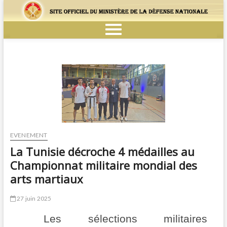
EVENEMENT
La Tunisie décroche 4 médailles au
Championnat militaire mondial des
arts martiaux
27 juin 2025
Les sélections militaires