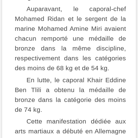
Auparavant, le caporal-chef
Mohamed Ridan et le sergent de la
marine Mohamed Amine Miri avaient
chacun remporté une médaille de
bronze dans la même discipline,
respectivement dans les catégories
des moins de 68 kg et de 54 kg.
En lutte, le caporal Khair Eddine
Ben Tlili a obtenu la médaille de
bronze dans la catégorie des moins
de 74 kg.
Cette manifestation dédiée aux
arts martiaux a débuté en Allemagne