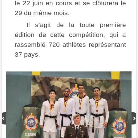
le 22 juin en cours et se clôturera le
29 du même mois.
Il s’agit de la toute première
édition de cette compétition, qui a
rassemblé 720 athlètes représentant
37 pays.