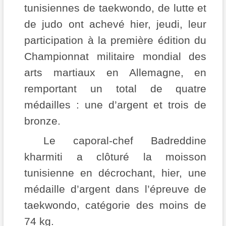
tunisiennes de taekwondo, de lutte et
de judo ont achevé hier, jeudi, leur
participation à la première édition du
Championnat militaire mondial des
arts martiaux en Allemagne, en
remportant un total de quatre
médailles : une d’argent et trois de
bronze.
Le caporal-chef Badreddine
kharmiti a clôturé la moisson
tunisienne en décrochant, hier, une
médaille d’argent dans l’épreuve de
taekwondo, catégorie des moins de
74 kg.