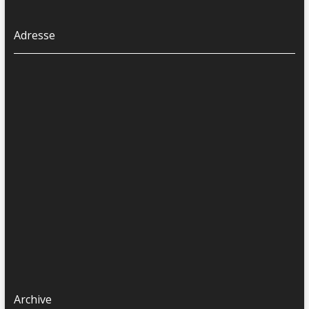
Adresse
Archive